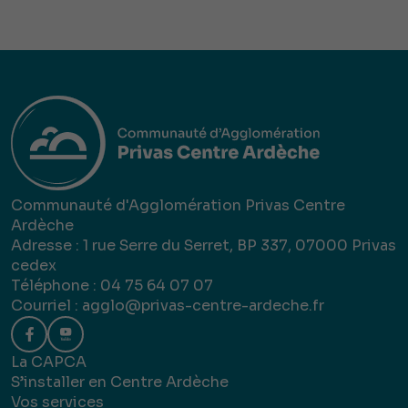
Communauté d'Agglomération Privas Centre
Ardèche
Adresse : 1 rue Serre du Serret, BP 337, 07000 Privas
cedex
Téléphone : 04 75 64 07 07
Courriel :
agglo@privas-centre-ardeche.fr
La CAPCA
S’installer en Centre Ardèche
Vos services