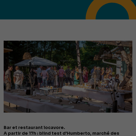
Bar et restaurant locavore.
A partir de 17h : blind test d'Humberto, marché des