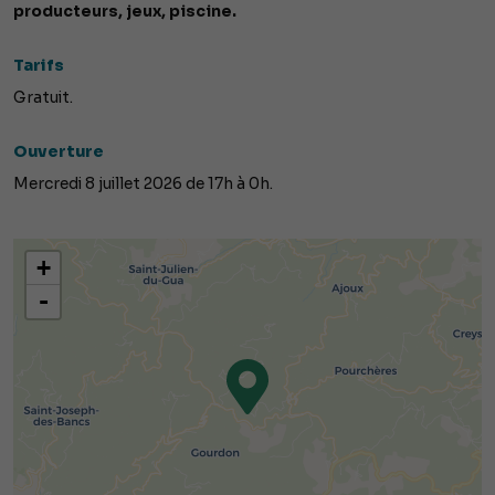
producteurs, jeux, piscine.
Tarifs
Gratuit.
Ouverture
Mercredi 8 juillet 2026 de 17h à 0h.
+
-