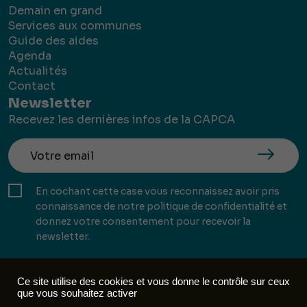
Demain en grand
Services aux communes
Guide des aides
Agenda
Actualités
Contact
Newsletter
Recevez les dernières infos de la CAPCA
En cochant cette case vous reconnaissez avoir pris
connaissance de notre politique de confidentialité et
donnez votre consentement pour recevoir la
newsletter.
Ce site utilise des cookies et vous donne le contrôle sur ceux
que vous souhaitez activer