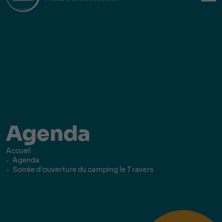
Agenda
Accueil
Agenda
Soirée d'ouverture du camping le Travers