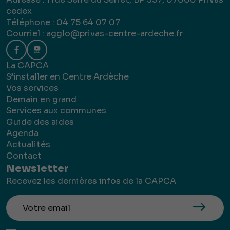
cedex
Téléphone : 04 75 64 07 07
Courriel :
agglo@privas-centre-ardeche.fr
La CAPCA
S’installer en Centre Ardèche
Vos services
Demain en grand
Services aux communes
Guide des aides
Agenda
Actualités
Contact
Newsletter
Recevez les dernières infos de la CAPCA