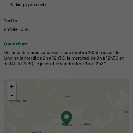
Parking à proximité
Tarifs
Entrée libre.
Ouverture
Du lundi 18 mai au vendredi 11 septembre 2026 : ouvert le
lundi et le mardi de 9h à 12h30, le mercredi de 9h à 12h30 et
de 14h à 17h30, le jeudi et le vendredi de 9h à 12h30.
+
-