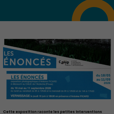
Cette exposition raconte les petites interventions