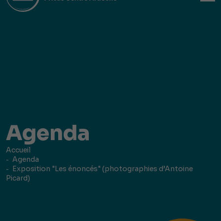
Agenda
Accueil
Agenda
Exposition "Les énoncés" (photographies d’Antoine
Picard)