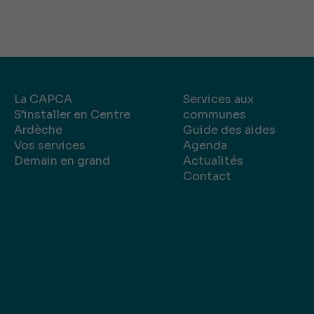
La CAPCA
Services aux
S’installer en Centre
communes
Ardèche
Guide des aides
Vos services
Agenda
Demain en grand
Actualités
Contact