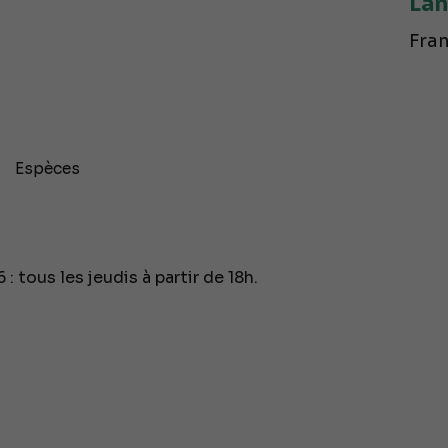
Lan
Fran
Espèces
: tous les jeudis à partir de 18h.