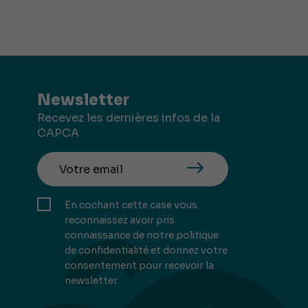
Newsletter
Recevez les dernières infos de la
CAPCA
En cochant cette case vous
reconnaissez avoir pris
connaissance de notre politique
de confidentialité et donnez votre
consentement pour recevoir la
newsletter.