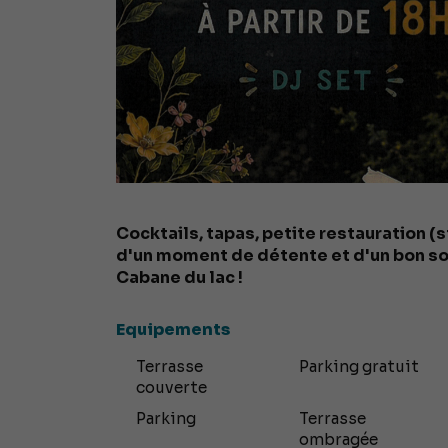
Cocktails, tapas, petite restauration (s
d'un moment de détente et d'un bon son
Cabane du lac !
Equipements
Terrasse
Parking gratuit
couverte
Parking
Terrasse
ombragée