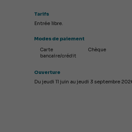
Tarifs
Entrée libre.
Modes de paiement
Carte
Chèque
bancaire/crédit
Ouverture
Du jeudi 11 juin au jeudi 3 septembre 2026 