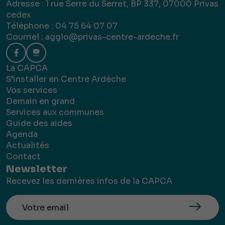
Adresse : 1 rue Serre du Serret, BP 337, 07000 Privas
cedex
Téléphone : 04 75 64 07 07
Courriel :
agglo@privas-centre-ardeche.fr
La CAPCA
S’installer en Centre Ardèche
Vos services
Demain en grand
Services aux communes
Guide des aides
Agenda
Actualités
Contact
Newsletter
Recevez les dernières infos de la CAPCA