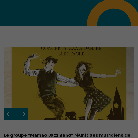
Le groupe "Mamao Jazz Band" réunit des musiciens de