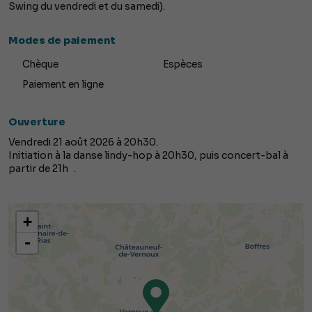
Swing du vendredi et du samedi).
Modes de paiement
Chèque
Espèces
Paiement en ligne
Ouverture
Vendredi 21 août 2026 à 20h30.
Initiation à la danse lindy-hop à 20h30, puis concert-bal à
partir de 21h .
+
-