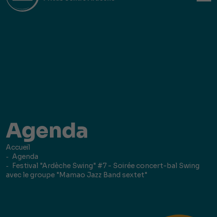
Agenda
Accueil
Agenda
Festival "Ardèche Swing" #7 - Soirée concert-bal Swing
avec le groupe "Mamao Jazz Band sextet"