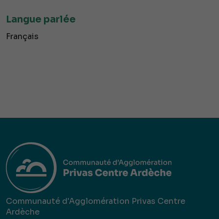
Langue parlée
Français
Communauté d'Agglomération Privas Centre
Ardèche