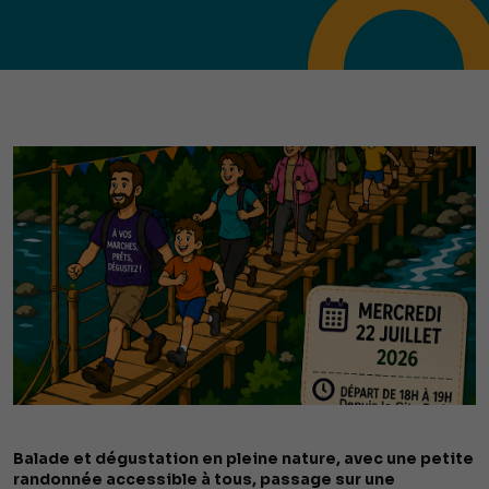
Balade et dégustation en pleine nature, avec une petite
randonnée accessible à tous, passage sur une