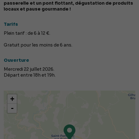
passerelle et un pont flottant, dégustation de produits
locaux et pause gourmande !
Tarifs
Plein tarif : de 6 à 12 €.
Gratuit pour les moins de 6 ans.
Ouverture
Mercredi 22 juillet 2026.
Départ entre 18h et 19h.
+
-