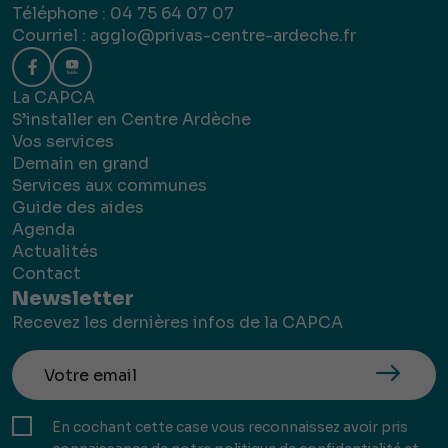
Téléphone : 04 75 64 07 07
Courriel :
agglo@privas-centre-ardeche.fr
La CAPCA
S’installer en Centre Ardèche
Vos services
Demain en grand
Services aux communes
Guide des aides
Agenda
Actualités
Contact
Newsletter
Recevez les dernières infos de la CAPCA
En cochant cette case vous reconnaissez avoir pris