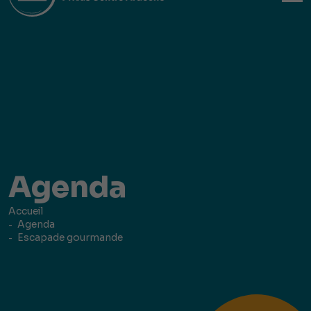
Agenda
Accueil
Agenda
Escapade gourmande