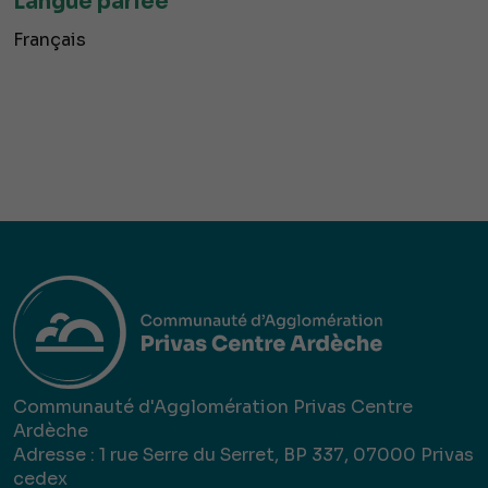
Langue parlée
Français
Communauté d'Agglomération Privas Centre
Ardèche
Adresse : 1 rue Serre du Serret, BP 337, 07000 Privas
cedex