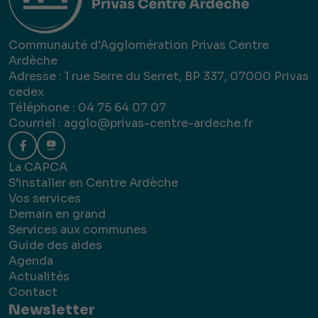
Communauté d'Agglomération Privas Centre
Ardèche
Adresse : 1 rue Serre du Serret, BP 337, 07000 Privas
cedex
Téléphone : 04 75 64 07 07
Courriel :
agglo@privas-centre-ardeche.fr
La CAPCA
S’installer en Centre Ardèche
Vos services
Demain en grand
Services aux communes
Guide des aides
Agenda
Actualités
Contact
Newsletter