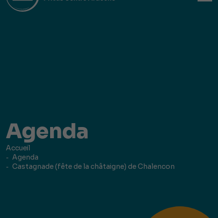
Agenda
Accueil
Agenda
Castagnade (fête de la châtaigne) de Chalencon