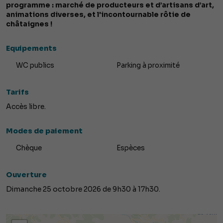
programme : marché de producteurs et d’artisans d’art,
animations diverses, et l'incontournable rôtie de
châtaignes !
Equipements
WC publics
Parking à proximité
Tarifs
Accès libre.
Modes de paiement
Chèque
Espèces
Ouverture
Dimanche 25 octobre 2026 de 9h30 à 17h30.