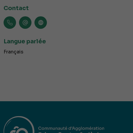
Contact
Langue parlée
Français