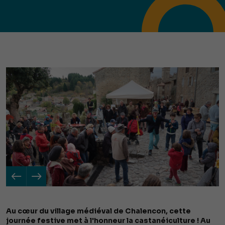
Au cœur du village médiéval de Chalencon, cette
journée festive met à l'honneur la castanéiculture ! Au