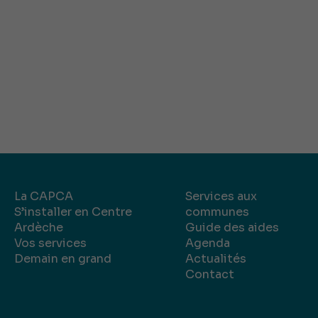
La CAPCA
Services aux
S’installer en Centre
communes
Ardèche
Guide des aides
Vos services
Agenda
Demain en grand
Actualités
Contact