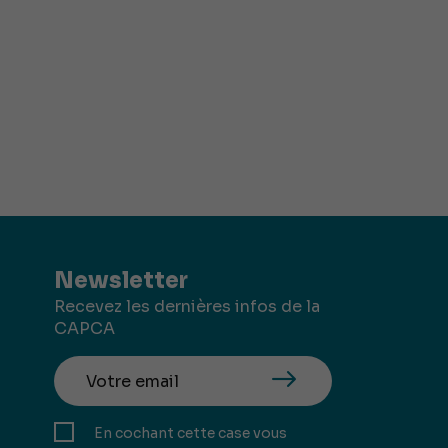
Newsletter
Recevez les dernières infos de la
CAPCA
En cochant cette case vous