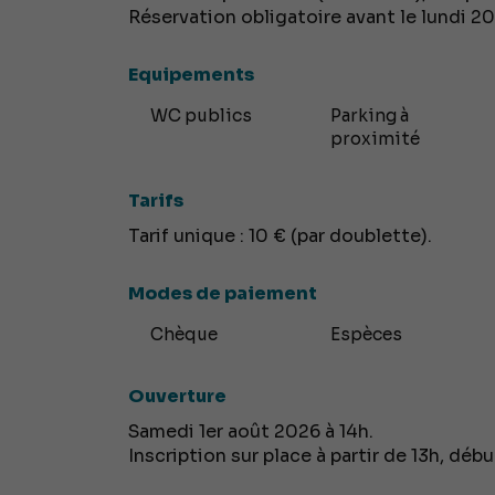
Réservation obligatoire avant le lundi 20 
Equipements
WC publics
Parking à
proximité
Tarifs
Tarif unique : 10 € (par doublette).
Modes de paiement
Chèque
Espèces
Ouverture
Samedi 1er août 2026 à 14h.
Inscription sur place à partir de 13h, déb