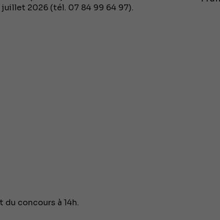
juillet 2026 (tél. 07 84 99 64 97).
ut du concours à 14h.