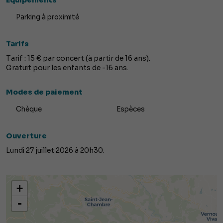
Equipements
Parking à proximité
Tarifs
Tarif : 15 € par concert (à partir de 16 ans).
Gratuit pour les enfants de -16 ans.
Modes de paiement
Chèque
Espèces
Ouverture
Lundi 27 juillet 2026 à 20h30.
+
-