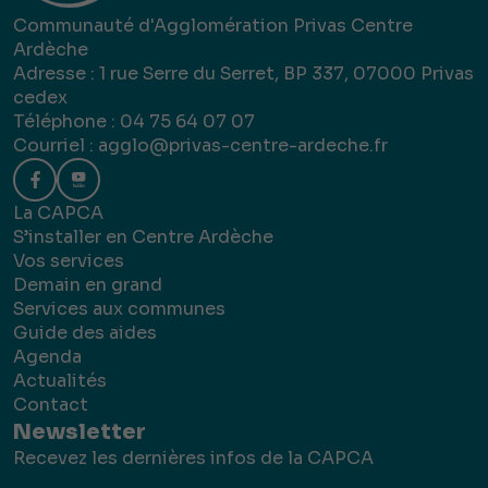
Communauté d'Agglomération Privas Centre
Ardèche
Adresse : 1 rue Serre du Serret, BP 337, 07000 Privas
cedex
Téléphone : 04 75 64 07 07
Courriel :
agglo@privas-centre-ardeche.fr
La CAPCA
S’installer en Centre Ardèche
Vos services
Demain en grand
Services aux communes
Guide des aides
Agenda
Actualités
Contact
Newsletter
Recevez les dernières infos de la CAPCA