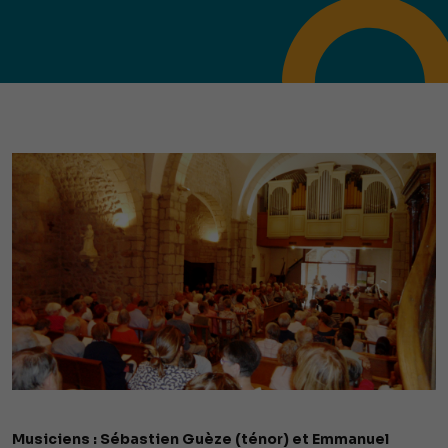
Musiciens : Sébastien Guèze (ténor) et Emmanuel