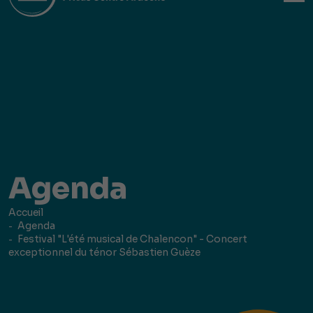
Agenda
Accueil
Agenda
Festival "L'été musical de Chalencon" - Concert
exceptionnel du ténor Sébastien Guèze