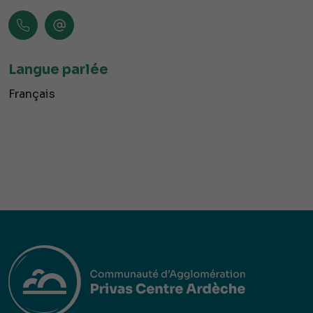
Langue parlée
Français