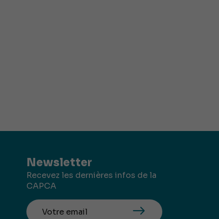
Newsletter
Recevez les dernières infos de la
CAPCA