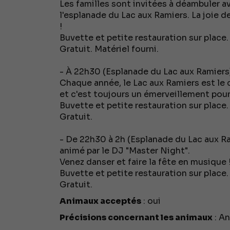
Les familles sont invitées à déambuler a
l'esplanade du Lac aux Ramiers. La joie 
!
Buvette et petite restauration sur place.
Gratuit. Matériel fourni.
- À 22h30 (Esplanade du Lac aux Ramiers) :
Chaque année, le Lac aux Ramiers est le c
et c'est toujours un émerveillement pou
Buvette et petite restauration sur place.
Gratuit.
- De 22h30 à 2h (Esplanade du Lac aux Rami
animé par le DJ "Master Night".
Venez danser et faire la fête en musique 
Buvette et petite restauration sur place.
Gratuit.
Animaux acceptés
: oui
Précisions concernant les animaux
: An