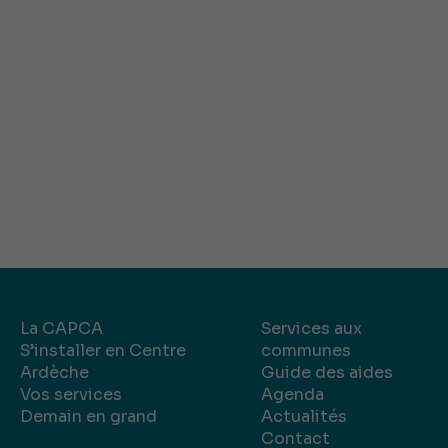
La CAPCA
Services aux
S’installer en Centre
communes
Ardèche
Guide des aides
Vos services
Agenda
Demain en grand
Actualités
Contact