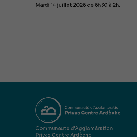
Mardi 14 juillet 2026 de 6h30 à 2h.
Communauté d'Agglomération
Privas Centre Ardèche