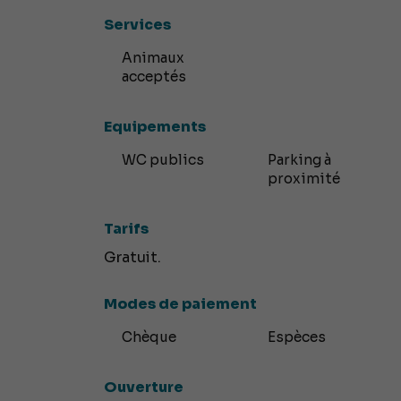
Services
Animaux
acceptés
Equipements
WC publics
Parking à
proximité
Tarifs
Gratuit.
Modes de paiement
Chèque
Espèces
Ouverture