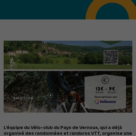
L'équipe du Vélo-club du Pays de Vernoux, qui a déjà
organisé des randonnées et randuros VTT, organise une