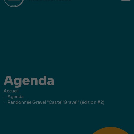
Agenda
Accueil
Agenda
Randonnée Gravel "Castel'Gravel" (édition #2)