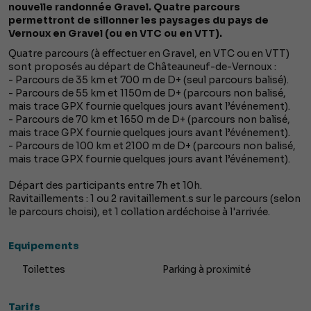
nouvelle randonnée Gravel. Quatre parcours
permettront de sillonner les paysages du pays de
Vernoux en Gravel (ou en VTC ou en VTT).
Quatre parcours (à effectuer en Gravel, en VTC ou en VTT)
sont proposés au départ de Châteauneuf-de-Vernoux :
- Parcours de 35 km et 700 m de D+ (seul parcours balisé).
- Parcours de 55 km et 1150m de D+ (parcours non balisé,
mais trace GPX fournie quelques jours avant l’événement).
- Parcours de 70 km et 1650 m de D+ (parcours non balisé,
mais trace GPX fournie quelques jours avant l’événement).
- Parcours de 100 km et 2100 m de D+ (parcours non balisé,
mais trace GPX fournie quelques jours avant l’événement).
Départ des participants entre 7h et 10h.
Ravitaillements : 1 ou 2 ravitaillement.s sur le parcours (selon
le parcours choisi), et 1 collation ardéchoise à l'arrivée.
Equipements
Toilettes
Parking à proximité
Tarifs