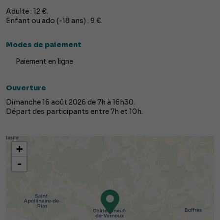
Adulte : 12 €.
Enfant ou ado (-18 ans) : 9 €.
Modes de paiement
Paiement en ligne
Ouverture
Dimanche 16 août 2026 de 7h à 16h30.
Départ des participants entre 7h et 10h.
+
-