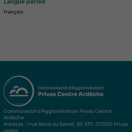
Langue parlée
Français
Communauté d'Agglomération Privas Centre
Ardèche
Adresse : 1 rue Serre du Serret, BP 337, 07000 Privas
cedex