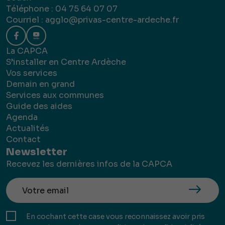
Téléphone : 04 75 64 07 07
Courriel :
agglo@privas-centre-ardeche.fr
La CAPCA
S’installer en Centre Ardèche
Vos services
Demain en grand
Services aux communes
Guide des aides
Agenda
Actualités
Contact
Newsletter
Recevez les dernières infos de la CAPCA
En cochant cette case vous reconnaissez avoir pris