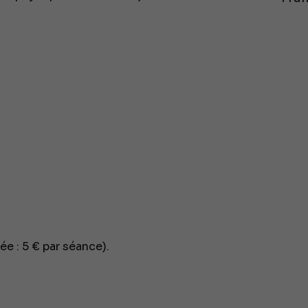
ée : 5 € par séance).