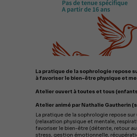
La pratique de la sophrologie repose s
à favoriser le bien-être physique et me
Atelier ouvert à toutes et tous (enfants 
Atelier animé par Nathalie Gautherin (
La pratique de la sophrologie repose su
(relaxation physique et mentale, respiratio
favoriser le bien-être (détente, retour a
stress, gestion émotionnelle, récupérati