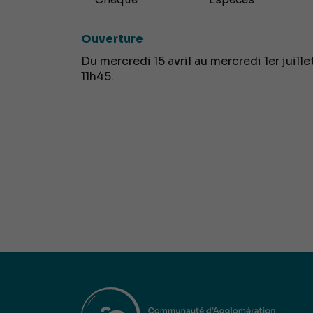
Ouverture
Du mercredi 15 avril au mercredi 1er juill
11h45.