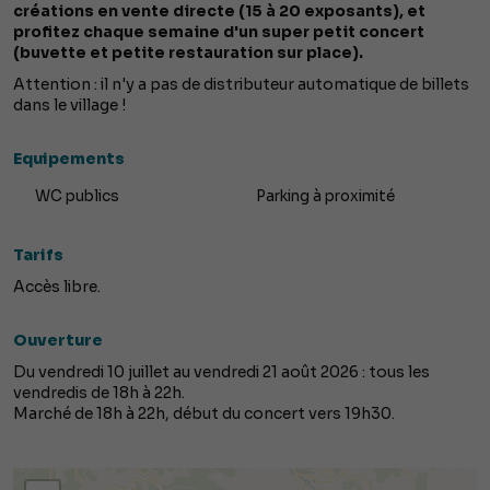
créations en vente directe (15 à 20 exposants), et
profitez chaque semaine d'un super petit concert
(buvette et petite restauration sur place).
Attention : il n'y a pas de distributeur automatique de billets
dans le village !
Equipements
WC publics
Parking à proximité
Tarifs
Accès libre.
Ouverture
Du vendredi 10 juillet au vendredi 21 août 2026 : tous les
vendredis de 18h à 22h.
Marché de 18h à 22h, début du concert vers 19h30.