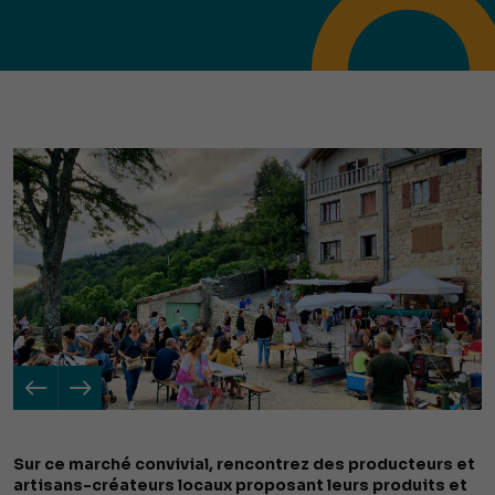
Sur ce marché convivial, rencontrez des producteurs et
artisans-créateurs locaux proposant leurs produits et