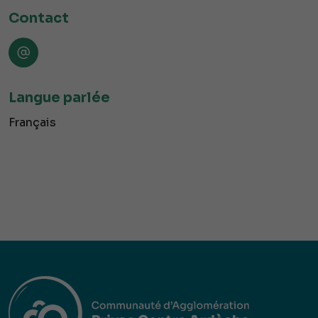
Contact
Langue parlée
Français