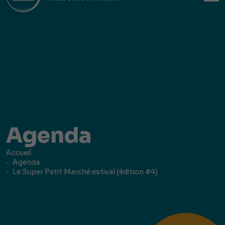
Agenda
Accueil
Agenda
Le Super Petit Marché estival (édition #4)