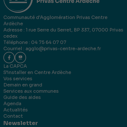
Communauté d'Agglomération Privas Centre
Ardèche
Adresse : 1 rue Serre du Serret, BP 337, 07000 Privas
cedex
Téléphone : 04 75 64 07 07
Courriel :
agglo@privas-centre-ardeche.fr
La CAPCA
S’installer en Centre Ardèche
Vos services
Demain en grand
Services aux communes
Guide des aides
Agenda
Actualités
Contact
Newsletter