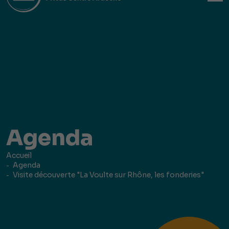
Agenda
Accueil
Agenda
Visite découverte "La Voulte sur Rhône, les fonderies"