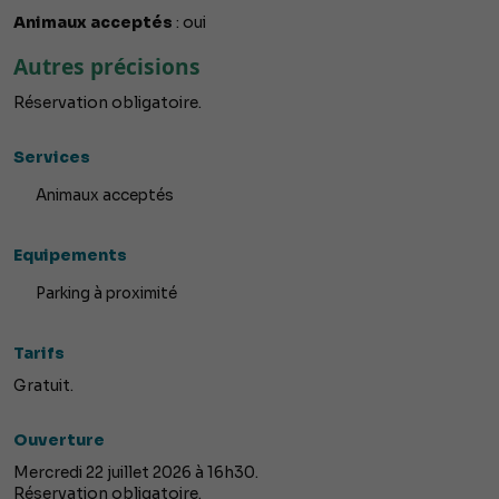
Animaux acceptés
: oui
Autres précisions
Réservation obligatoire.
Services
Animaux acceptés
Equipements
Parking à proximité
Tarifs
Gratuit.
Ouverture
Mercredi 22 juillet 2026 à 16h30.
Réservation obligatoire.