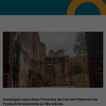
Immergez vous dans l'histoire de l'un des fleurons de
l'industrie voultaine su 19e siècle.