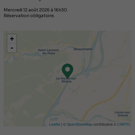
Mercredi 12 août 2026 à 16h30.
Réservation obligatoire.
+
-
Leaflet
| ©
OpenStreetMap
contributors ©
CARTO