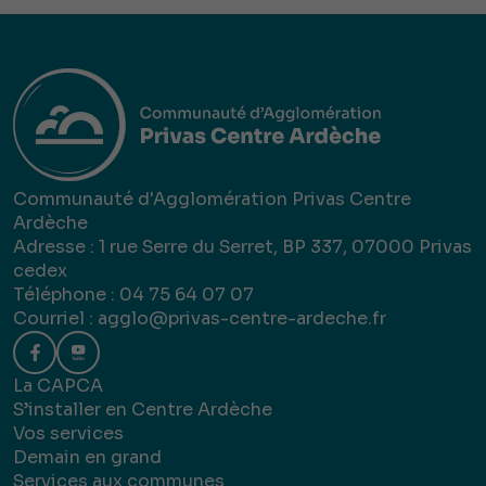
Communauté d'Agglomération Privas Centre
Ardèche
Adresse : 1 rue Serre du Serret, BP 337, 07000 Privas
cedex
Téléphone : 04 75 64 07 07
Courriel :
agglo@privas-centre-ardeche.fr
La CAPCA
S’installer en Centre Ardèche
Vos services
Demain en grand
Services aux communes