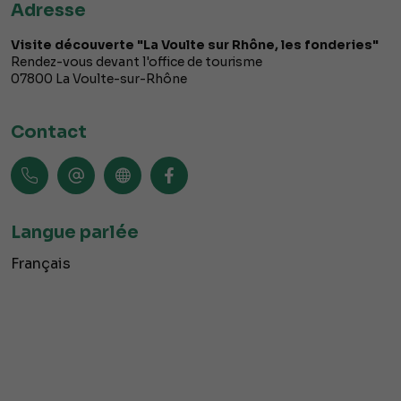
Adresse
Visite découverte "La Voulte sur Rhône, les fonderies"
Rendez-vous devant l'office de tourisme
07800
La Voulte-sur-Rhône
Contact
Langue parlée
Français