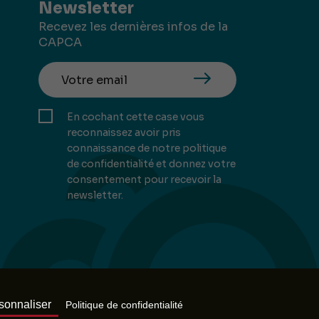
Newsletter
Recevez les dernières infos de la
CAPCA
En cochant cette case vous
reconnaissez avoir pris
connaissance de notre politique
de confidentialité et donnez votre
consentement pour recevoir la
newsletter.
Mill, Privas
sonnaliser
Politique de confidentialité