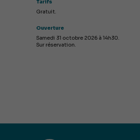
Tarifs
Gratuit.
Ouverture
Samedi 31 octobre 2026 à 14h30.
Sur réservation.