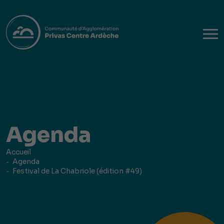
Agenda
Accueil
Agenda
Festival de La Chabriole (édition #49)