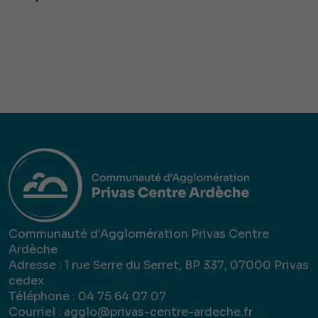
Communauté d'Agglomération Privas Centre
Ardèche
Adresse : 1 rue Serre du Serret, BP 337, 07000 Privas
cedex
Téléphone : 04 75 64 07 07
Courriel :
agglo@privas-centre-ardeche.fr