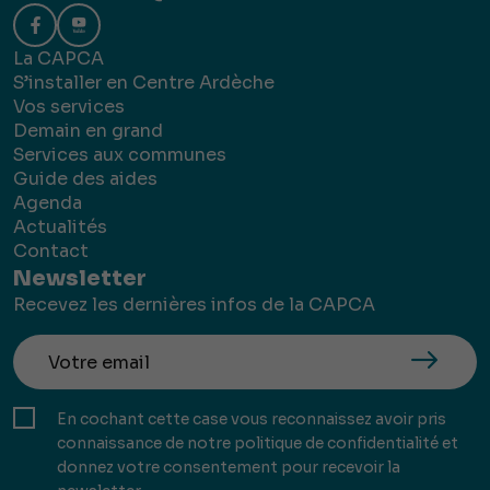
La CAPCA
S’installer en Centre Ardèche
Vos services
Demain en grand
Services aux communes
Guide des aides
Agenda
Actualités
Contact
Newsletter
Recevez les dernières infos de la CAPCA
En cochant cette case vous reconnaissez avoir pris
connaissance de notre politique de confidentialité et
donnez votre consentement pour recevoir la