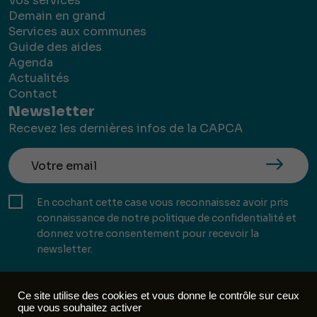
Vos services
Demain en grand
Services aux communes
Guide des aides
Agenda
Actualités
Contact
Newsletter
Recevez les dernières infos de la CAPCA
En cochant cette case vous reconnaissez avoir pris
connaissance de notre politique de confidentialité et
donnez votre consentement pour recevoir la
newsletter.
Ce site utilise des cookies et vous donne le contrôle sur ceux
que vous souhaitez activer