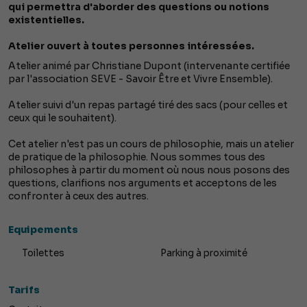
qui permettra d'aborder des questions ou notions
existentielles.
Atelier ouvert à toutes personnes intéressées.
Atelier animé par Christiane Dupont (intervenante certifiée
par l'association SEVE - Savoir Être et Vivre Ensemble).
Atelier suivi d'un repas partagé tiré des sacs (pour celles et
ceux qui le souhaitent).
Cet atelier n'est pas un cours de philosophie, mais un atelier
de pratique de la philosophie. Nous sommes tous des
philosophes à partir du moment où nous nous posons des
questions, clarifions nos arguments et acceptons de les
confronter à ceux des autres.
Equipements
Toilettes
Parking à proximité
Tarifs