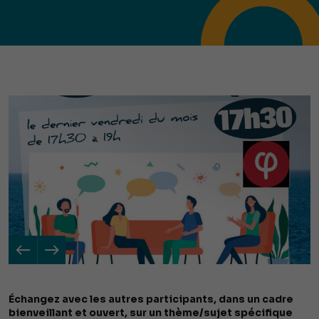
Échangez avec les autres participants, dans un cadre
bienveillant et ouvert, sur un thème/sujet spécifique