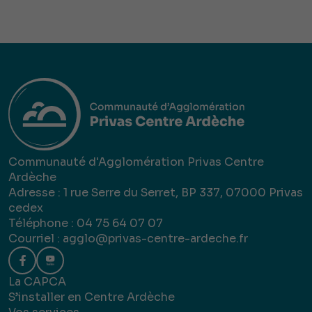
Communauté d'Agglomération Privas Centre
Ardèche
Adresse : 1 rue Serre du Serret, BP 337, 07000 Privas
cedex
Téléphone : 04 75 64 07 07
Courriel :
agglo@privas-centre-ardeche.fr
La CAPCA
S’installer en Centre Ardèche