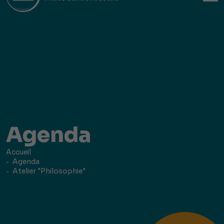
Agenda
Accueil
Agenda
Atelier "Philosophie"