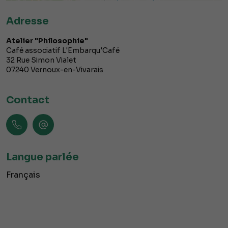
Adresse
Atelier "Philosophie"
Café associatif L'Embarqu'Café
32 Rue Simon Vialet
07240
Vernoux-en-Vivarais
Contact
Langue parlée
Français