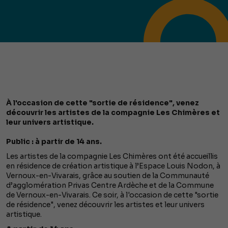
À l'occasion de cette "sortie de résidence", venez
découvrir les artistes de la compagnie Les Chimères et
leur univers artistique.
Public : à partir de 14 ans.
Les artistes de la compagnie Les Chimères ont été accueillis
en résidence de création artistique à l’Espace Louis Nodon, à
Vernoux-en-Vivarais, grâce au soutien de la Communauté
d’agglomération Privas Centre Ardèche et de la Commune
de Vernoux-en-Vivarais. Ce soir, à l'occasion de cette "sortie
de résidence", venez découvrir les artistes et leur univers
artistique.