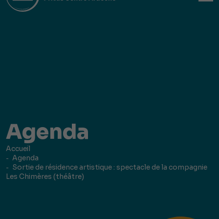
Agenda
Accueil
Agenda
Sortie de résidence artistique : spectacle de la compagnie
Les Chimères (théâtre)