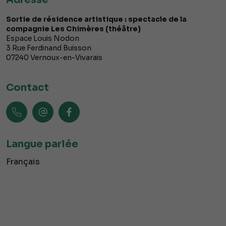
Sortie de résidence artistique : spectacle de la
compagnie Les Chimères (théâtre)
Espace Louis Nodon
3 Rue Ferdinand Buisson
07240
Vernoux-en-Vivarais
Contact
Langue parlée
Français