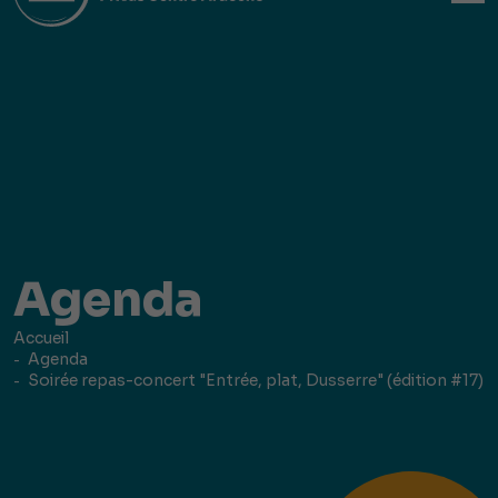
Agenda
Accueil
Agenda
Soirée repas-concert "Entrée, plat, Dusserre" (édition #17)