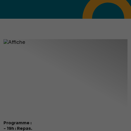
Programme :
- 19h : Repas.