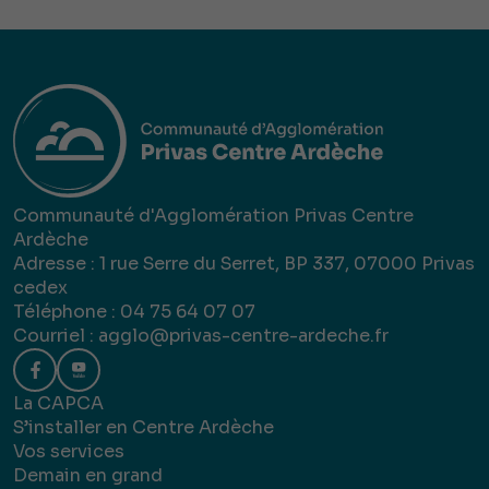
Communauté d'Agglomération Privas Centre
Ardèche
Adresse : 1 rue Serre du Serret, BP 337, 07000 Privas
cedex
Téléphone : 04 75 64 07 07
Courriel :
agglo@privas-centre-ardeche.fr
La CAPCA
S’installer en Centre Ardèche
Vos services
Demain en grand