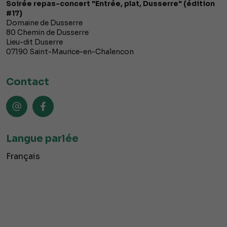
Soirée repas-concert "Entrée, plat, Dusserre" (édition
#17)
Domaine de Dusserre
80 Chemin de Dusserre
Lieu-dit Duserre
07190
Saint-Maurice-en-Chalencon
Contact
Langue parlée
Français