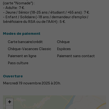
(carte "Nomade") :
- Adulte : 7 €.
- Jeune / Sénior (18-25 ans / étudiant / +65 ans) : 7 €.
- Enfant / Solidaire (-18 ans / demandeur d'emploi /
bénéficiaire du RSA ou de l'AAH) : 5 €.
Modes de paiement
Carte bancaire/crédit
Chèque
Chèque-Vacances Classic
Espèces
Paiement en ligne
Paiement sans contact
Pass culture
Ouverture
Mercredi 19 novembre 2025 à 20h.
+