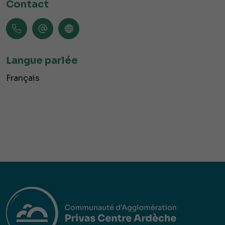
Contact
Langue parlée
Français