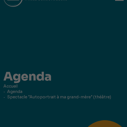
Agenda
Accueil
Agenda
Spectacle "Autoportrait à ma grand-mère" (théâtre)