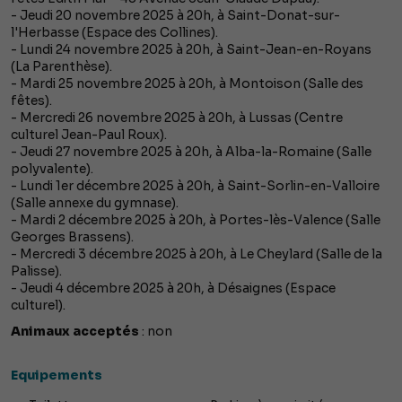
- Jeudi 20 novembre 2025 à 20h, à Saint-Donat-sur-
l'Herbasse (Espace des Collines).
- Lundi 24 novembre 2025 à 20h, à Saint-Jean-en-Royans
(La Parenthèse).
- Mardi 25 novembre 2025 à 20h, à Montoison (Salle des
fêtes).
- Mercredi 26 novembre 2025 à 20h, à Lussas (Centre
culturel Jean-Paul Roux).
- Jeudi 27 novembre 2025 à 20h, à Alba-la-Romaine (Salle
polyvalente).
- Lundi 1er décembre 2025 à 20h, à Saint-Sorlin-en-Valloire
(Salle annexe du gymnase).
- Mardi 2 décembre 2025 à 20h, à Portes-lès-Valence (Salle
Georges Brassens).
- Mercredi 3 décembre 2025 à 20h, à Le Cheylard (Salle de la
Palisse).
- Jeudi 4 décembre 2025 à 20h, à Désaignes (Espace
culturel).
Animaux acceptés
: non
Equipements