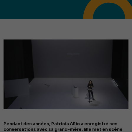
Pendant des années, Patricia Allio a enregistré ses
conversations avec sa grand-mère. Elle met en scène