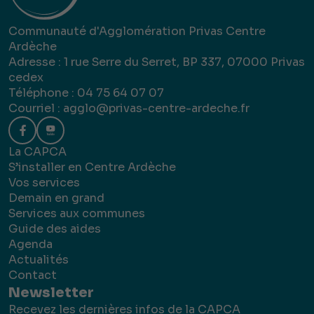
Communauté d'Agglomération Privas Centre
Ardèche
Adresse : 1 rue Serre du Serret, BP 337, 07000 Privas
cedex
Téléphone : 04 75 64 07 07
Courriel :
agglo@privas-centre-ardeche.fr
La CAPCA
S’installer en Centre Ardèche
Vos services
Demain en grand
Services aux communes
Guide des aides
Agenda
Actualités
Contact
Newsletter
Recevez les dernières infos de la CAPCA