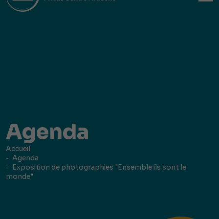
Agenda
Accueil
Agenda
Exposition de photographies "Ensemble ils sont le
monde"