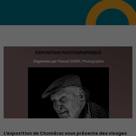
L'exposition de Chomérac vous présente des visages