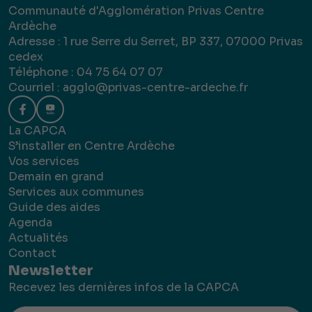
Communauté d'Agglomération Privas Centre
Ardèche
Adresse : 1 rue Serre du Serret, BP 337, 07000 Privas
cedex
Téléphone : 04 75 64 07 07
Courriel :
agglo@privas-centre-ardeche.fr
La CAPCA
S’installer en Centre Ardèche
Vos services
Demain en grand
Services aux communes
Guide des aides
Agenda
Actualités
Contact
Newsletter
Recevez les dernières infos de la CAPCA