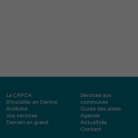
La CAPCA
Services aux
S’installer en Centre
communes
Ardèche
Guide des aides
Vos services
Agenda
Demain en grand
Actualités
Contact