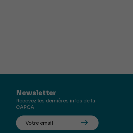
Newsletter
Recevez les dernières infos de la
CAPCA