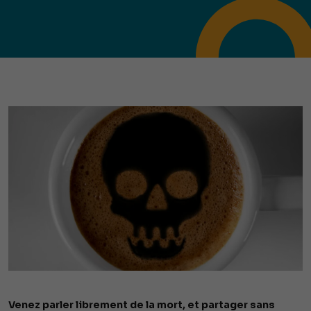
Venez parler librement de la mort, et partager sans