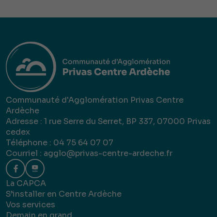
Communauté d'Agglomération Privas Centre
Ardèche
Adresse : 1 rue Serre du Serret, BP 337, 07000 Privas
cedex
Téléphone : 04 75 64 07 07
Courriel :
agglo@privas-centre-ardeche.fr
La CAPCA
S’installer en Centre Ardèche
Vos services
Demain en grand