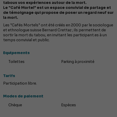
tabous vos expériences autour de la mort.
Le "Café Mortel" est un espace convivial de partage et
de témoignage qui propose de poser un regard neuf sur
la mort.
Les "Cafés Mortels" ont été créés en 2000 par le sociologue
et ethnologue suisse Bernard Crettaz ; ils permettent de
sortir la mort du tabou, en invitant les participant.es à un
temps convivial et public.
Equipements
Toilettes
Parking à proximité
Tarifs
Participation libre.
Modes de paiement
Chèque
Espèces