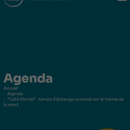
Agenda
Accueil
Agenda
"Café Mortel" : temps d'échange convivial sur le thème de
la mort