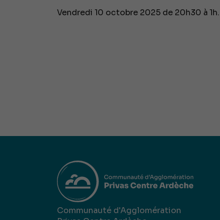
Vendredi 10 octobre 2025 de 20h30 à 1h.
Communauté d'Agglomération