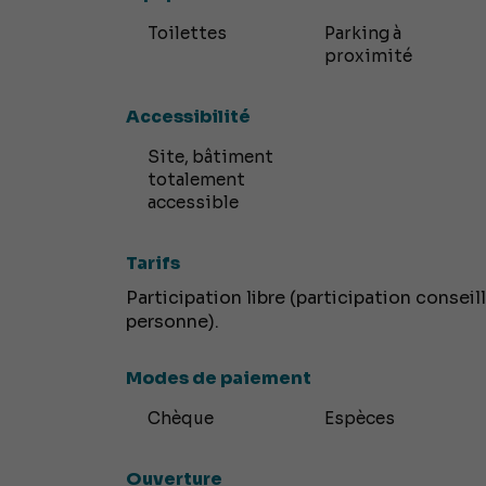
Toilettes
Parking à
proximité
Accessibilité
Site, bâtiment
totalement
accessible
Tarifs
Participation libre (participation conseil
personne).
Modes de paiement
Chèque
Espèces
Ouverture