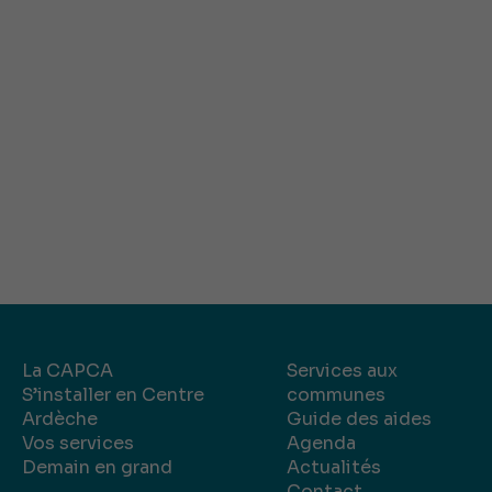
La CAPCA
Services aux
S’installer en Centre
communes
Ardèche
Guide des aides
Vos services
Agenda
Demain en grand
Actualités
Contact