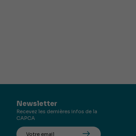
Newsletter
Recevez les dernières infos de la
CAPCA