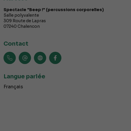
Spectacle "Beep !" (percussions corporelles)
Salle polyvalente
309 Route de Lapras
07240
Chalencon
Contact
Langue parlée
Français