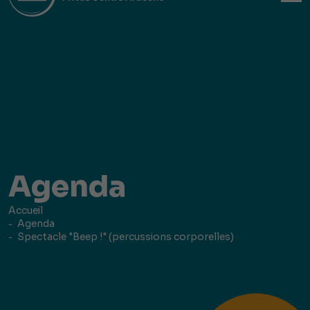
Agenda
Accueil
Agenda
Spectacle "Beep !" (percussions corporelles)