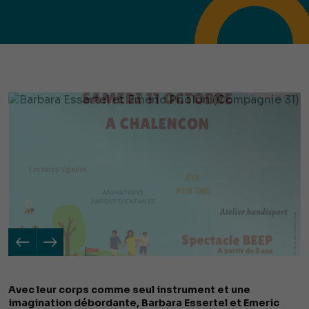
Avec leur corps comme seul instrument et une
imagination débordante, Barbara Essertel et Emeric