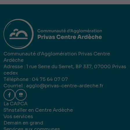
Communauté d'Agglomération Privas Centre
Ardèche
Adresse : 1 rue Serre du Serret, BP 337, 07000 Privas
cedex
Téléphone : 04 75 64 07 07
Courriel :
agglo@privas-centre-ardeche.fr
La CAPCA
S’installer en Centre Ardèche
Vos services
Demain en grand
Services aux communes