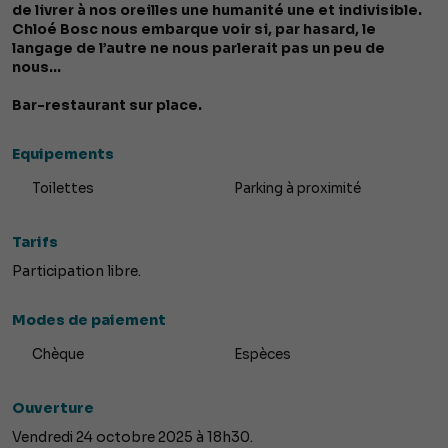
de livrer à nos oreilles une humanité une et indivisible.
Chloé Bosc nous embarque voir si, par hasard, le
langage de l’autre ne nous parlerait pas un peu de
nous...
Bar-restaurant sur place.
Equipements
Toilettes
Parking à proximité
Tarifs
Participation libre.
Modes de paiement
Chèque
Espèces
Ouverture
Vendredi 24 octobre 2025 à 18h30.