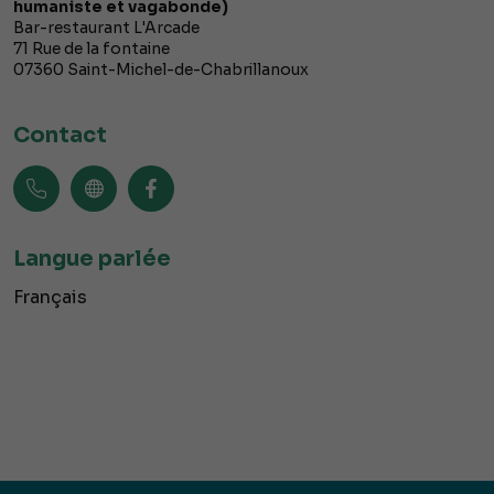
humaniste et vagabonde)
Bar-restaurant L'Arcade
71 Rue de la fontaine
07360
Saint-Michel-de-Chabrillanoux
Contact
Langue parlée
Français