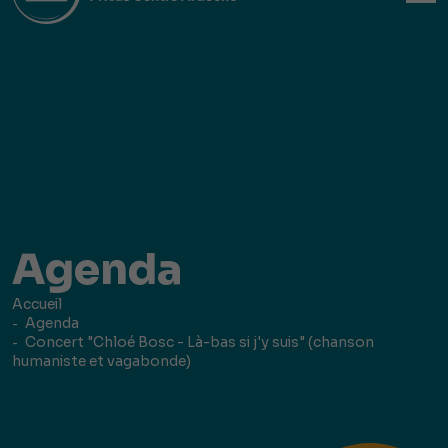
Agenda
Accueil
Agenda
Concert "Chloé Bosc - Là-bas si j'y suis" (chanson
humaniste et vagabonde)