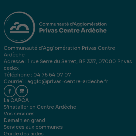
Communauté d'Agglomération Privas Centre
Ardèche
Adresse : 1 rue Serre du Serret, BP 337, 07000 Privas
cedex
Téléphone : 04 75 64 07 07
Courriel :
agglo@privas-centre-ardeche.fr
La CAPCA
S’installer en Centre Ardèche
Vos services
Demain en grand
Services aux communes
Guide des aides