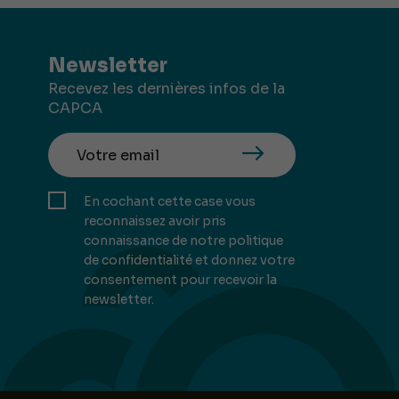
Newsletter
Recevez les dernières infos de la
CAPCA
En cochant cette case vous
reconnaissez avoir pris
connaissance de notre politique
de confidentialité et donnez votre
consentement pour recevoir la
newsletter.