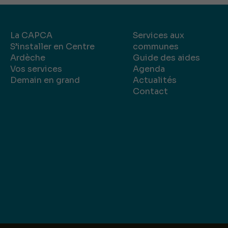
La CAPCA
Services aux
S’installer en Centre
communes
Ardèche
Guide des aides
Vos services
Agenda
Demain en grand
Actualités
Contact