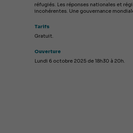
réfugiés. Les réponses nationales et rég
incohérentes. Une gouvernance mondiale 
Tarifs
Gratuit.
Ouverture
Lundi 6 octobre 2025 de 18h30 à 20h.