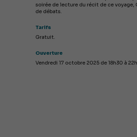
soirée de lecture du récit de ce voyage,
de débats.
Tarifs
Gratuit.
Ouverture
Vendredi 17 octobre 2025 de 18h30 à 22h