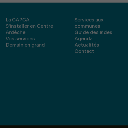
La CAPCA
Services aux
S’installer en Centre
communes
Ardèche
Guide des aides
Vos services
Agenda
Demain en grand
Actualités
Contact