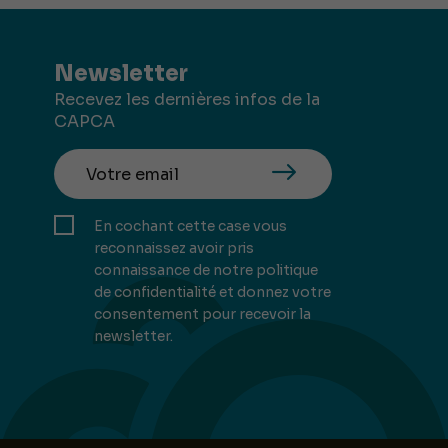
Newsletter
Recevez les dernières infos de la
CAPCA
En cochant cette case vous
reconnaissez avoir pris
connaissance de notre politique
de confidentialité et donnez votre
consentement pour recevoir la
newsletter.