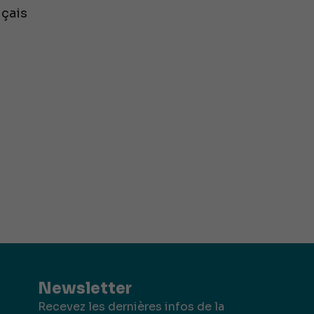
çais
Newsletter
Recevez les dernières infos de la