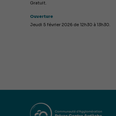
Gratuit.
Ouverture
Jeudi 5 février 2026 de 12h30 à 13h30.