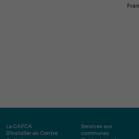
Fran
La CAPCA
Services aux
S’installer en Centre
communes