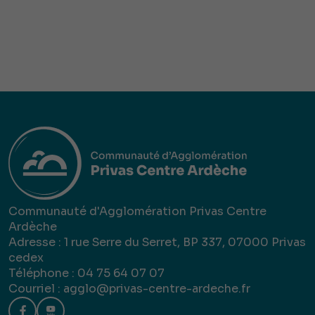
Communauté d'Agglomération Privas Centre
Ardèche
Adresse : 1 rue Serre du Serret, BP 337, 07000 Privas
cedex
Téléphone : 04 75 64 07 07
Courriel :
agglo@privas-centre-ardeche.fr