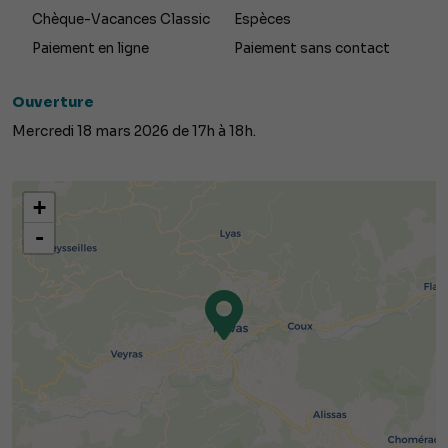
Chèque-Vacances Classic
Espèces
Paiement en ligne
Paiement sans contact
Ouverture
Mercredi 18 mars 2026 de 17h à 18h.
+
-