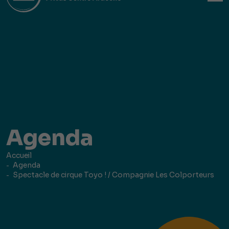
Agenda
Accueil
Agenda
Spectacle de cirque Toyo ! / Compagnie Les Colporteurs