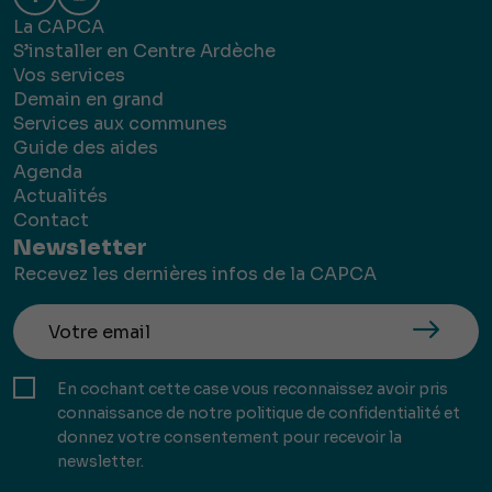
La CAPCA
S’installer en Centre Ardèche
Vos services
Demain en grand
Services aux communes
Guide des aides
Agenda
Actualités
Contact
Newsletter
Recevez les dernières infos de la CAPCA
En cochant cette case vous reconnaissez avoir pris
connaissance de notre politique de confidentialité et
donnez votre consentement pour recevoir la
newsletter.