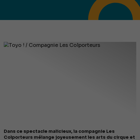
Dans ce spectacle malicieux, la compagnie Les
Colporteurs mélange joyeusement les arts du cirque et