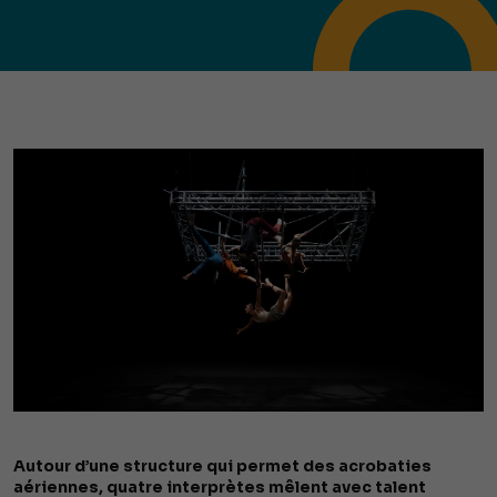
Autour d’une structure qui permet des acrobaties
aériennes, quatre interprètes mêlent avec talent