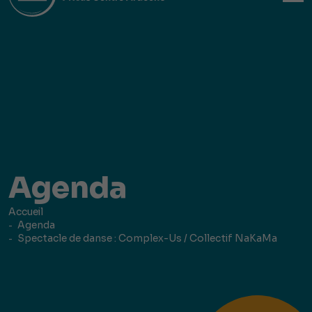
Agenda
Accueil
Agenda
Spectacle de danse : Complex-Us / Collectif NaKaMa