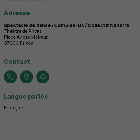
Adresse
Spectacle de danse : Complex-Us / Collectif NaKaMa
Théâtre de Privas
Place André Malraux
07000
Privas
Contact
Langue parlée
Français