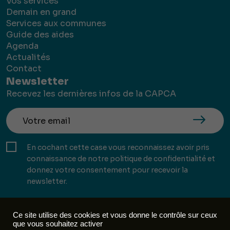
Vos services
Demain en grand
Services aux communes
Guide des aides
Agenda
Actualités
Contact
Newsletter
Recevez les dernières infos de la CAPCA
En cochant cette case vous reconnaissez avoir pris
connaissance de notre politique de confidentialité et
donnez votre consentement pour recevoir la
newsletter.
Ce site utilise des cookies et vous donne le contrôle sur ceux
que vous souhaitez activer