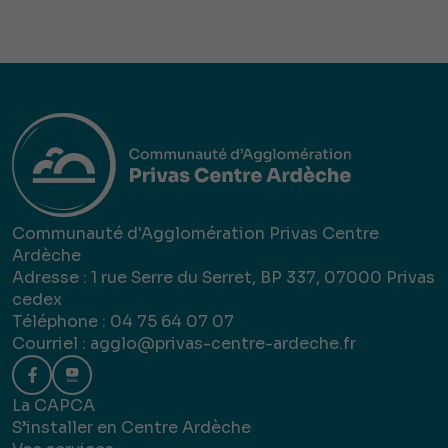
Communauté d'Agglomération Privas Centre
Ardèche
Adresse : 1 rue Serre du Serret, BP 337, 07000 Privas
cedex
Téléphone : 04 75 64 07 07
Courriel :
agglo@privas-centre-ardeche.fr
La CAPCA
S’installer en Centre Ardèche