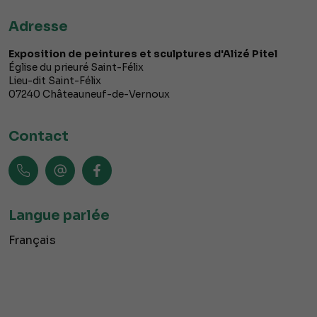
Adresse
Exposition de peintures et sculptures d'Alizé Pitel
Église du prieuré Saint-Félix
Lieu-dit Saint-Félix
07240
Châteauneuf-de-Vernoux
Contact
Langue parlée
Français