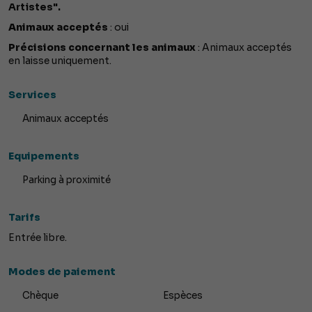
Artistes".
Animaux acceptés
: oui
Précisions concernant les animaux
: Animaux acceptés
en laisse uniquement.
Services
Animaux acceptés
Equipements
Parking à proximité
Tarifs
Entrée libre.
Modes de paiement
Chèque
Espèces