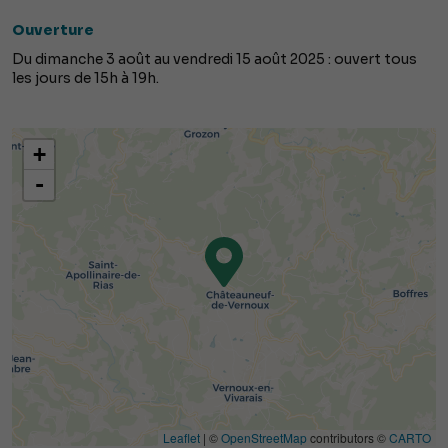
Ouverture
Du dimanche 3 août au vendredi 15 août 2025 : ouvert tous
les jours de 15h à 19h.
+
-
Leaflet
| ©
OpenStreetMap
contributors ©
CARTO