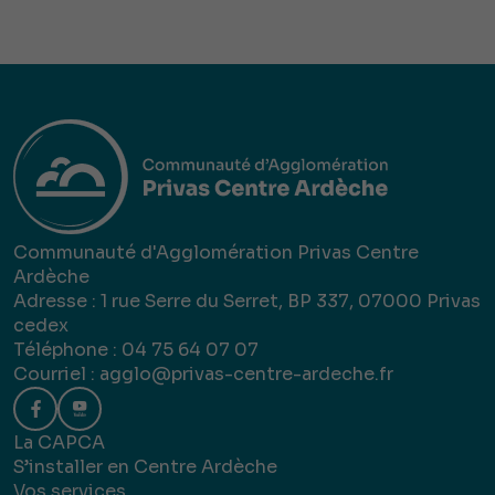
Communauté d'Agglomération Privas Centre
Ardèche
Adresse : 1 rue Serre du Serret, BP 337, 07000 Privas
cedex
Téléphone : 04 75 64 07 07
Courriel :
agglo@privas-centre-ardeche.fr
La CAPCA
S’installer en Centre Ardèche
Vos services