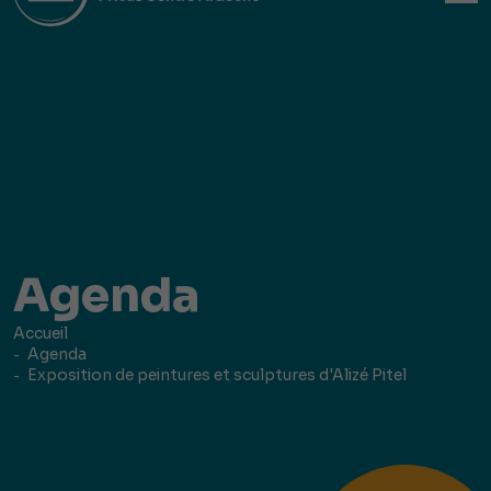
Agenda
Accueil
Agenda
Exposition de peintures et sculptures d'Alizé Pitel