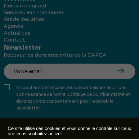
Demain en grand
Services aux communes
Guide des aides
Agenda
Actualités
Contact
Newsletter
Recevez les dernières infos de la CAPCA
En cochant cette case vous reconnaissez avoir pris
connaissance de notre politique de confidentialité et
donnez votre consentement pour recevoir la
newsletter.
Ce site utilise des cookies et vous donne le contrôle sur ceux
que vous souhaitez activer