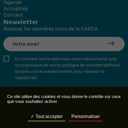
Agenda
Actualités
Contact
Newsletter
Recevez les dernières infos de la CAPCA
En cochant cette case vous reconnaissez avoir pris
connaissance de notre politique de confidentialité et
donnez votre consentement pour recevoir la
newsletter.
Ce site utilise des cookies et vous donne le contrôle sur ceux
que vous souhaitez activer
Mentions légales
Politique de confidentialité
Tout accepter
Personnaliser
Réalisation :
Mill, Privas