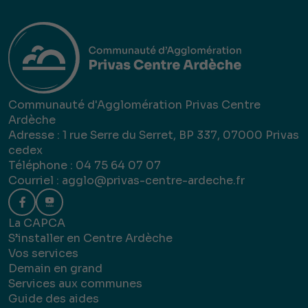
Communauté d'Agglomération Privas Centre
Ardèche
Adresse : 1 rue Serre du Serret, BP 337, 07000 Privas
cedex
Téléphone : 04 75 64 07 07
Courriel :
agglo@privas-centre-ardeche.fr
La CAPCA
S’installer en Centre Ardèche
Vos services
Demain en grand
Services aux communes
Guide des aides