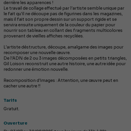
derrière les apparences !
Le travail de collage effectué par l'artiste semble unique par
le fait qu'il ne découpe pas de figurines dans les magazines,
mais il fait son propre dessin sur un support rigide et se
servira ensuite uniquement de la couleur du papier pour
nourrir son tableau en collant des fragments multicolores
provenant de vieilles affiches recyclées.
L'artiste déstructure, découpe, amalgame des images pour
recomposer une nouvelle œuvre.
De l'ADN de 2 ou 3 images décomposées en petits triangles,
Gil Loison reconstruit une autre histoire, une autre idée pour
redonner une émotion nouvelle.
Recomposition d'images : Attention, une œuvre peut en
cacher une autre !!
Tarifs
Gratuit.
Ouverture