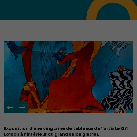
Exposition d'une vingtaine de tableaux de l'artiste Gil
Loison à l'intérieur du grand salon glacier.