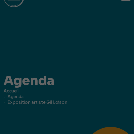
Agenda
Accueil
Agenda
Exposition artiste Gil Loison