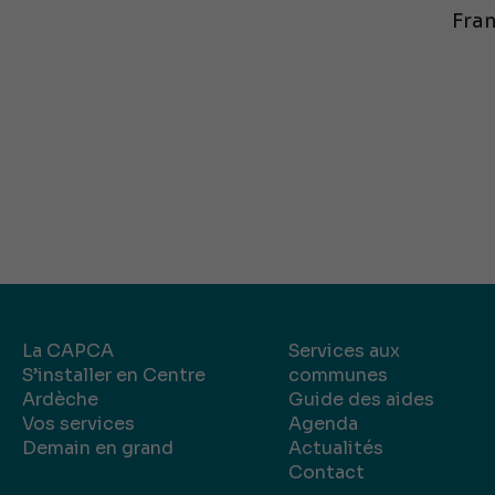
Fran
La CAPCA
Services aux
S’installer en Centre
communes
Ardèche
Guide des aides
Vos services
Agenda
Demain en grand
Actualités
Contact