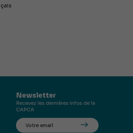
çais
Newsletter
Recevez les dernières infos de la
CAPCA