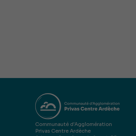
Communauté d'Agglomération
Privas Centre Ardèche