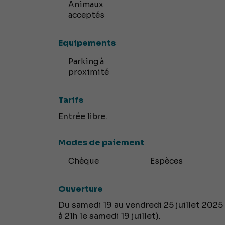
Animaux
acceptés
Equipements
Parking à
proximité
Tarifs
Entrée libre.
Modes de paiement
Chèque
Espèces
Ouverture
Du samedi 19 au vendredi 25 juillet 2025 
à 21h le samedi 19 juillet).