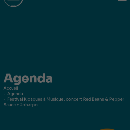
Agenda
Accueil
Agenda
Festival Kiosques à Musique : concert Red Beans & Pepper
Sauce + Joharpo