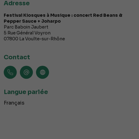
Adresse
Festival Kiosques à Musique : concert Red Beans &
Pepper Sauce + Joharpo
Parc Baboin Jaubert
5 Rue Général Voyron
07800
La Voulte-sur-Rhône
Contact
Langue parlée
Français