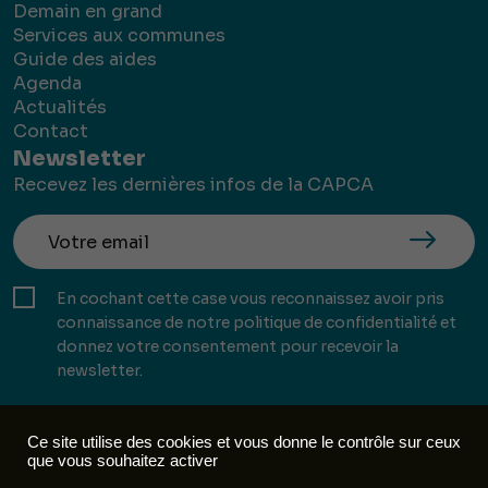
Demain en grand
Services aux communes
Guide des aides
Agenda
Actualités
Contact
Newsletter
Recevez les dernières infos de la CAPCA
En cochant cette case vous reconnaissez avoir pris
connaissance de notre politique de confidentialité et
donnez votre consentement pour recevoir la
newsletter.
Ce site utilise des cookies et vous donne le contrôle sur ceux
que vous souhaitez activer
Mentions légales
Politique de confidentialité