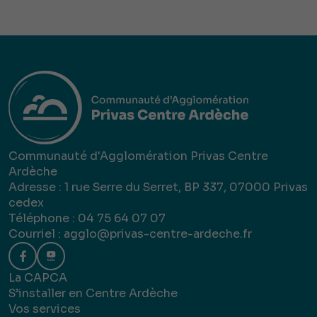
Communauté d'Agglomération Privas Centre
Ardèche
Adresse : 1 rue Serre du Serret, BP 337, 07000 Privas
cedex
Téléphone : 04 75 64 07 07
Courriel :
agglo@privas-centre-ardeche.fr
La CAPCA
S’installer en Centre Ardèche
Vos services