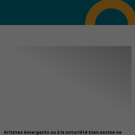
Artistes émergents ou à la notoriété bien assise se