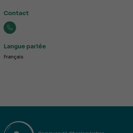
Contact
Langue parlée
Français