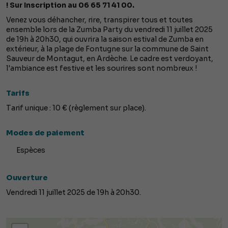
! Sur Inscription au 06 65 71 41 00.
Venez vous déhancher, rire, transpirer tous et toutes
ensemble lors de la Zumba Party du vendredi 11 juillet 2025
de 19h à 20h30, qui ouvrira la saison estival de Zumba en
extérieur, à la plage de Fontugne sur la commune de Saint
Sauveur de Montagut, en Ardèche. Le cadre est verdoyant,
l'ambiance est festive et les sourires sont nombreux !
Tarifs
Tarif unique : 10 € (règlement sur place).
Modes de paiement
Espèces
Ouverture
Vendredi 11 juillet 2025 de 19h à 20h30.