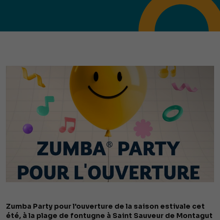
Zumba Party pour l'ouverture de la saison estivale cet
été, à la plage de fontugne à Saint Sauveur de Montagut