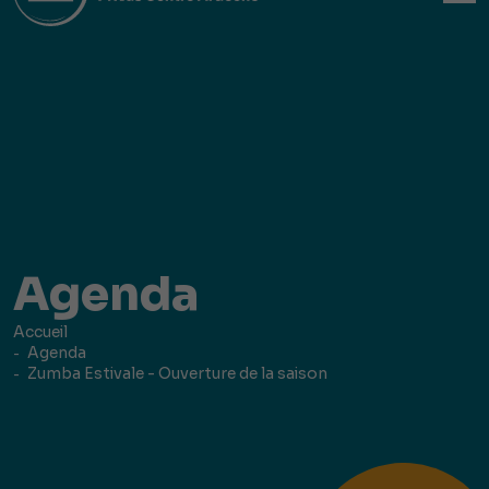
Agenda
Accueil
Agenda
Zumba Estivale - Ouverture de la saison