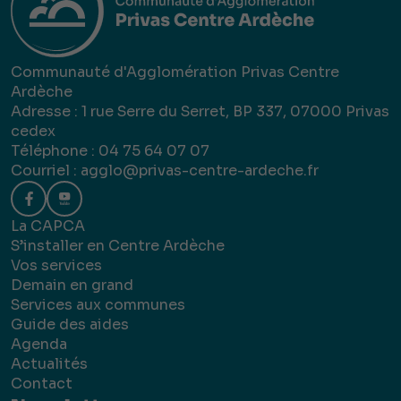
Communauté d'Agglomération Privas Centre
Ardèche
Adresse : 1 rue Serre du Serret, BP 337, 07000 Privas
cedex
Téléphone : 04 75 64 07 07
Courriel :
agglo@privas-centre-ardeche.fr
La CAPCA
S’installer en Centre Ardèche
Vos services
Demain en grand
Services aux communes
Guide des aides
Agenda
Actualités
Contact