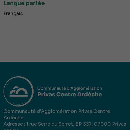
Langue parlée
Français
Communauté d'Agglomération Privas Centre
Ardèche
Adresse : 1 rue Serre du Serret, BP 337, 07000 Privas