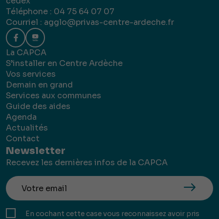
cedex
Téléphone : 04 75 64 07 07
Courriel :
agglo@privas-centre-ardeche.fr
La CAPCA
S’installer en Centre Ardèche
Vos services
Demain en grand
Services aux communes
Guide des aides
Agenda
Actualités
Contact
Newsletter
Recevez les dernières infos de la CAPCA
En cochant cette case vous reconnaissez avoir pris