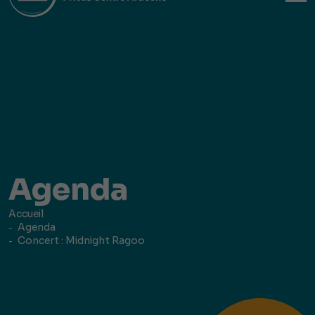
Agenda
Accueil
Agenda
Concert : Midnight Ragoo