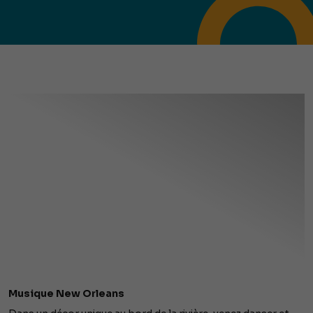
Musique New Orleans