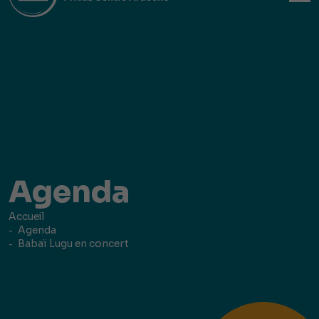
Agenda
Accueil
Agenda
Babaï Lugu en concert