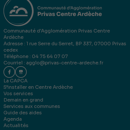
Communauté d'Agglomération Privas Centre
Ardèche
Adresse : 1 rue Serre du Serret, BP 337, 07000 Privas
cedex
Téléphone : 04 75 64 07 07
Courriel :
agglo@privas-centre-ardeche.fr
La CAPCA
S’installer en Centre Ardèche
Vos services
Demain en grand
Services aux communes
Guide des aides
Agenda
Actualités