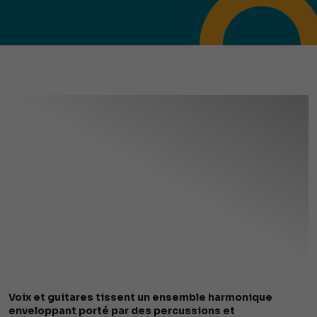
Voix et guitares tissent un ensemble harmonique
enveloppant porté par des percussions et