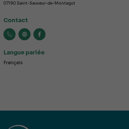
07190
Saint-Sauveur-de-Montagut
Contact
Langue parlée
Français