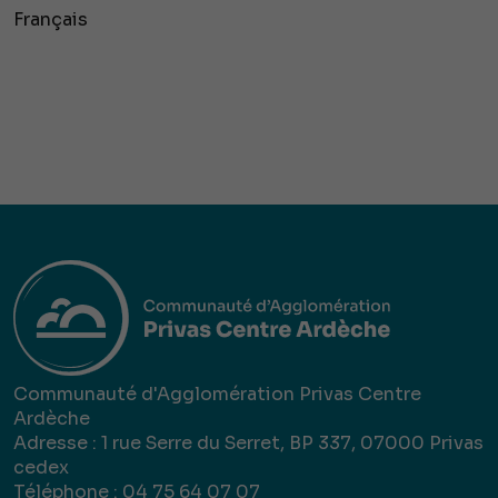
Français
Communauté d'Agglomération Privas Centre
Ardèche
Adresse : 1 rue Serre du Serret, BP 337, 07000 Privas
cedex
Téléphone : 04 75 64 07 07