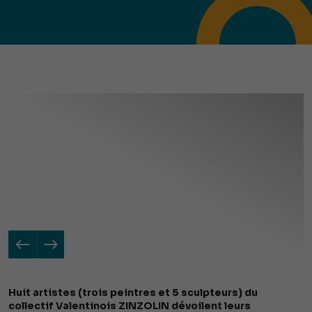
Huit artistes (trois peintres et 5 sculpteurs) du
collectif Valentinois ZINZOLIN dévoilent leurs