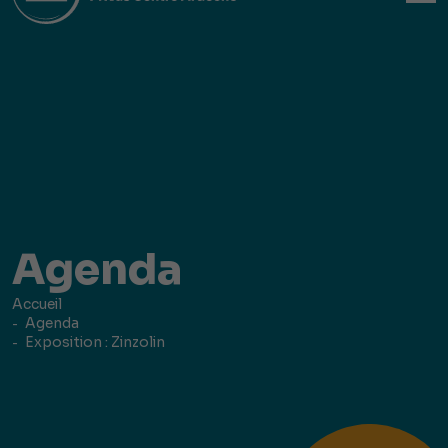
Agenda
Accueil
Agenda
Exposition : Zinzolin