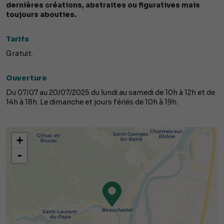
dernières créations, abstraites ou figuratives mais
toujours abouties.
Tarifs
Gratuit.
Ouverture
Du 07/07 au 20/07/2025 du lundi au samedi de 10h à 12h et de
14h à 18h. Le dimanche et jours fériés de 10h à 19h.
+
-