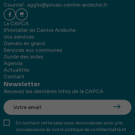
Courriel :
agglo@privas-centre-ardeche.fr
La CAPCA
S’installer en Centre Ardèche
Vos services
Demain en grand
Services aux communes
Guide des aides
Agenda
Actualités
Contact
Newsletter
Recevez les dernières infos de la CAPCA
En cochant cette case vous reconnaissez avoir pris
connaissance de notre politique de confidentialité et