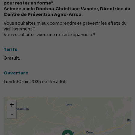
pour rester en forme”.
Animée par le Docteur Christiane Vannier, Directrice du
Centre de Prévention Agirc-Arrco.
Vous souhaitez mieux comprendre et prévenir les effets du
vieillissement ?
Vous souhaitez vivre une retraite épanouie ?
Tarifs
Gratuit.
Ouverture
Lundi 30 juin 2025 de 14h à 16h.
+
-