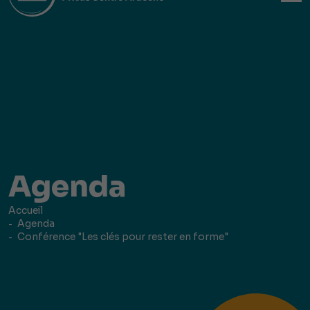
Agenda
Accueil
Agenda
Conférence "Les clés pour rester en forme"