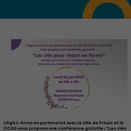
L’Agirc-Arrco en partenariat avec la ville de Privas et le
CCAS vous propose une conférence gratuite : “Les clés