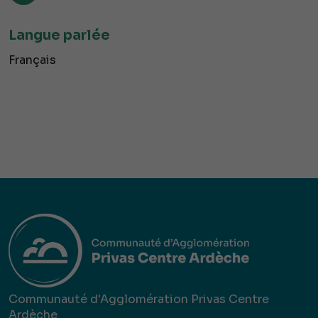
Langue parlée
Français
Communauté d'Agglomération Privas Centre
Ardèche