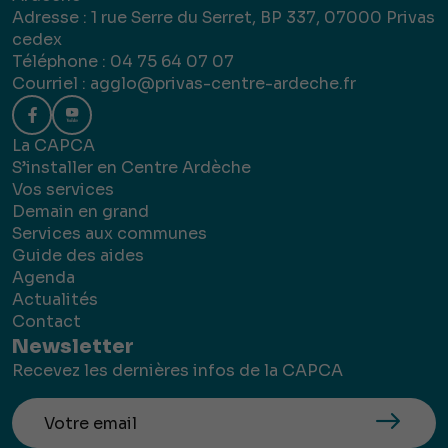
Adresse : 1 rue Serre du Serret, BP 337, 07000 Privas
cedex
Téléphone : 04 75 64 07 07
Courriel :
agglo@privas-centre-ardeche.fr
La CAPCA
S’installer en Centre Ardèche
Vos services
Demain en grand
Services aux communes
Guide des aides
Agenda
Actualités
Contact
Newsletter
Recevez les dernières infos de la CAPCA