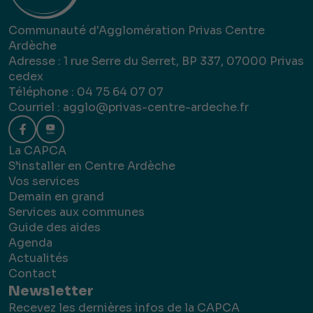
Communauté d'Agglomération Privas Centre
Ardèche
Adresse : 1 rue Serre du Serret, BP 337, 07000 Privas
cedex
Téléphone : 04 75 64 07 07
Courriel :
agglo@privas-centre-ardeche.fr
La CAPCA
S’installer en Centre Ardèche
Vos services
Demain en grand
Services aux communes
Guide des aides
Agenda
Actualités
Contact
Newsletter
Recevez les dernières infos de la CAPCA