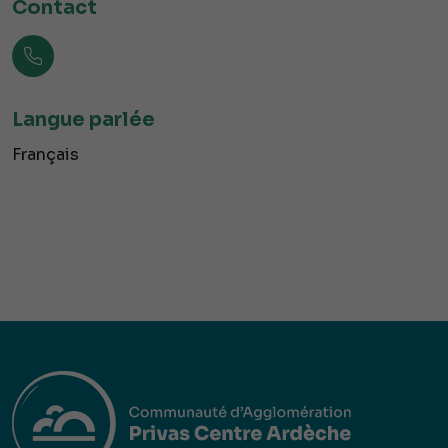
Contact
Langue parlée
Français