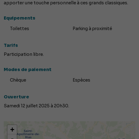
apporter une touche personnelle à ces grands classiques.
Equipements
Toilettes
Parking à proximité
Tarifs
Participation libre.
Modes de paiement
Chèque
Espèces
Ouverture
Samedi 12 juillet 2025 à 20h30.
+
-