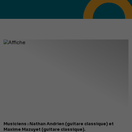
Musiciens : Nathan Andrien (guitare classique) et
Maxime Mazuyet (guitare classique).