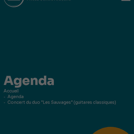
Agenda
Accueil
Agenda
Concert du duo "Les Sauvages" (guitares classiques)