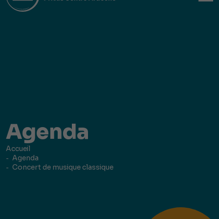
Agenda
Accueil
Agenda
Concert de musique classique