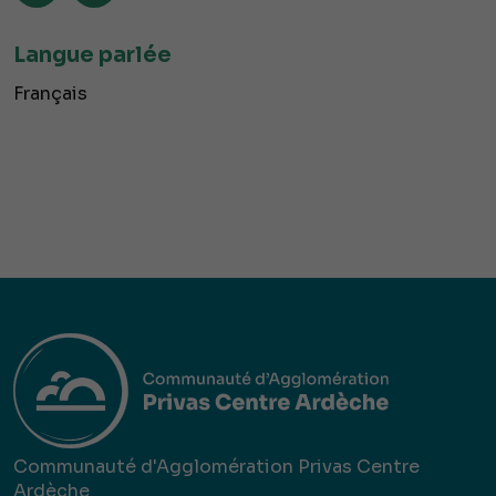
Langue parlée
Français
Communauté d'Agglomération Privas Centre
Ardèche