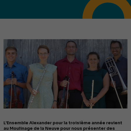
L'Ensemble Alexander pour la troisième année revient
au Moulinage de la Neuve pour nous présenter des