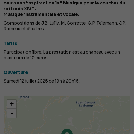
oeuvres s'inspirant de la " Musique pour le coucher du
roi Louis XIV " .
Musique instrumentale et vocale.
Compositions de J.B. Lully, M. Corrette, G.P. Telemann, J.P.
Rameau et d’autres.
Tarifs
Participation libre. La prestation est au chapeau avec un
minimum de 10 euros.
Ouverture
Samedi 12 juillet 2025 de 19h à 20h15.
+
-