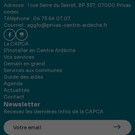
Adresse : 1 rue Serre du Serret, BP 337, 07000 Privas
cedex
Téléphone : 04 75 64 07 07
Courriel :
agglo@privas-centre-ardeche.fr
La CAPCA
S’installer en Centre Ardèche
Vos services
Demain en grand
Services aux communes
Guide des aides
Agenda
Actualités
Contact
Newsletter
Recevez les dernières infos de la CAPCA