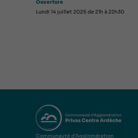
Ouverture
Lundi 14 juillet 2025 de 21h à 22h30.
Communauté d'Agglomération