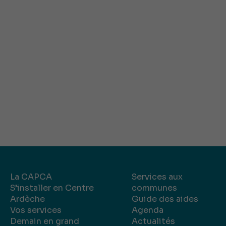
La CAPCA
Services aux
S’installer en Centre
communes
Ardèche
Guide des aides
Vos services
Agenda
Demain en grand
Actualités