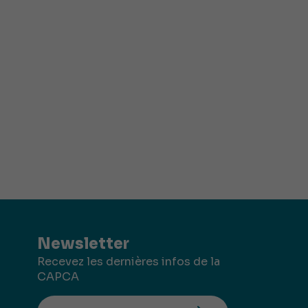
Newsletter
Recevez les dernières infos de la
CAPCA