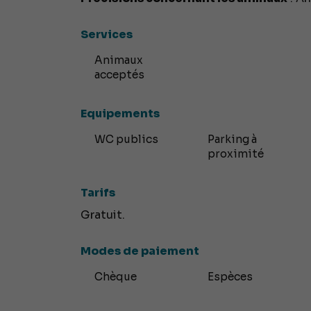
Services
Animaux
acceptés
Equipements
WC publics
Parking à
proximité
Tarifs
Gratuit.
Modes de paiement
Chèque
Espèces