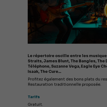
Le répertoire oscille entre les musiques
Straits, James Blunt, The Bangles, The
Téléphone, Suzanne Vega, Eagle Eye Cher
Isaak, The Cure...
Profitez également des bons plats du res
Restauration traditionnelle proposée.
Tarifs
Gratuit.