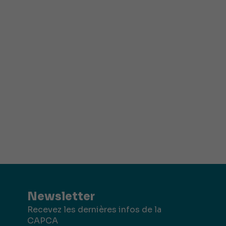
Newsletter
Recevez les dernières infos de la
CAPCA