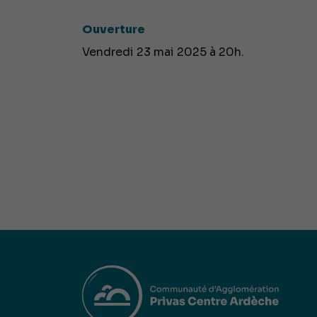
Ouverture
Vendredi 23 mai 2025 à 20h.