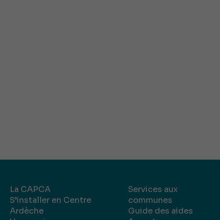
La CAPCA
Services aux
S’installer en Centre
communes
Ardèche
Guide des aides