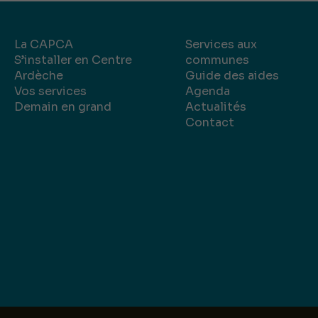
La CAPCA
Services aux
S’installer en Centre
communes
Ardèche
Guide des aides
Vos services
Agenda
Demain en grand
Actualités
Contact