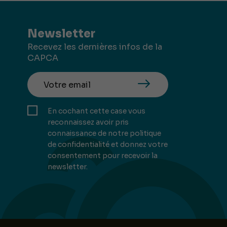
Newsletter
Recevez les dernières infos de la
CAPCA
En cochant cette case vous
reconnaissez avoir pris
connaissance de notre politique
de confidentialité et donnez votre
consentement pour recevoir la
newsletter.