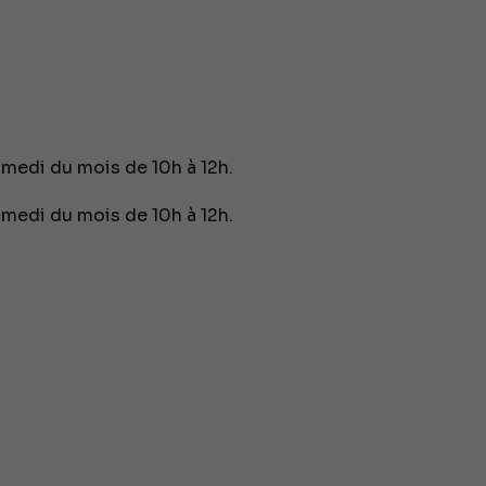
medi du mois de 10h à 12h.
medi du mois de 10h à 12h.