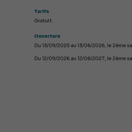
Tarifs
Gratuit.
Ouverture
Du 13/09/2025 au 13/06/2026, le 2ème sa
Du 12/09/2026 au 12/06/2027, le 2ème sa