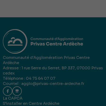
Communauté d'Agglomération Privas Centre
Ardèche
Adresse : 1 rue Serre du Serret, BP 337, 07000 Privas
cedex
Téléphone : 04 75 64 07 07
Courriel :
agglo@privas-centre-ardeche.fr
La CAPCA
S’installer en Centre Ardèche