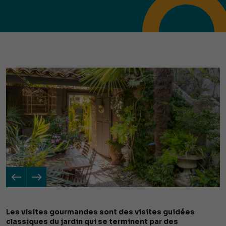
Les visites gourmandes sont des visites guidées
classiques du jardin qui se terminent par des