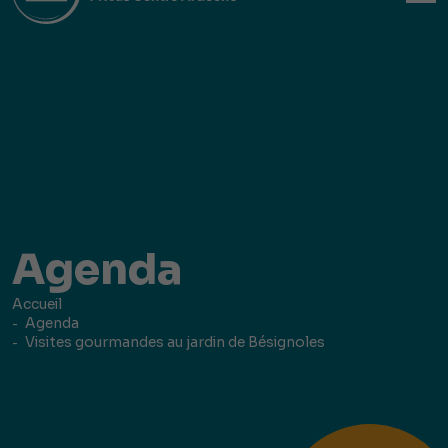
Agenda
Accueil
Agenda
Visites gourmandes au jardin de Bésignoles