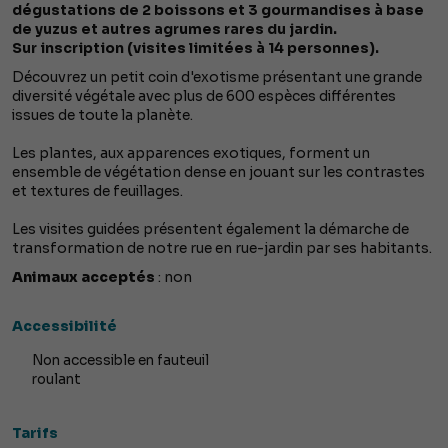
dégustations de 2 boissons et 3 gourmandises à base
de yuzus et autres agrumes rares du jardin.
Sur inscription (visites limitées à 14 personnes).
Découvrez un petit coin d'exotisme présentant une grande
diversité végétale avec plus de 600 espèces différentes
issues de toute la planète.
Les plantes, aux apparences exotiques, forment un
ensemble de végétation dense en jouant sur les contrastes
et textures de feuillages.
Les visites guidées présentent également la démarche de
transformation de notre rue en rue-jardin par ses habitants.
Animaux acceptés
: non
Accessibilité
Non accessible en fauteuil
roulant
Tarifs