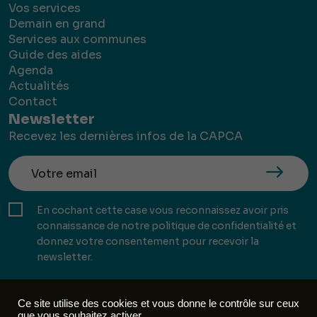
Vos services
Demain en grand
Services aux communes
Guide des aides
Agenda
Actualités
Contact
Newsletter
Recevez les dernières infos de la CAPCA
En cochant cette case vous reconnaissez avoir pris
connaissance de notre politique de confidentialité et
donnez votre consentement pour recevoir la
newsletter.
Ce site utilise des cookies et vous donne le contrôle sur ceux
que vous souhaitez activer