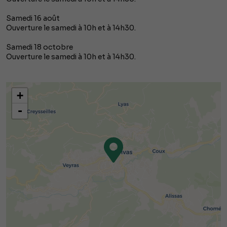
Samedi 16 août
Ouverture le samedi à 10h et à 14h30.
Samedi 18 octobre
Ouverture le samedi à 10h et à 14h30.
+
-