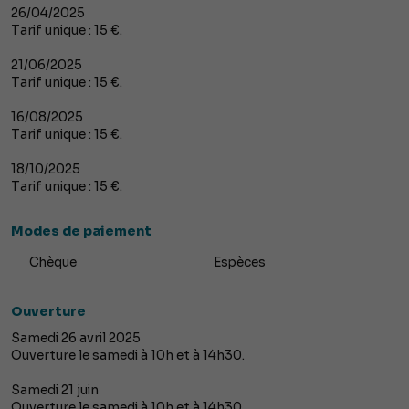
26/04/2025
Tarif unique : 15 €.
21/06/2025
Tarif unique : 15 €.
16/08/2025
Tarif unique : 15 €.
18/10/2025
Tarif unique : 15 €.
Modes de paiement
Chèque
Espèces
Ouverture
Samedi 26 avril 2025
Ouverture le samedi à 10h et à 14h30.
Samedi 21 juin
Ouverture le samedi à 10h et à 14h30.