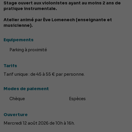
Stage ouvert aux violonistes ayant au moins 2 ans de
pratique instrumentale.
Atelier animé par Ève Lomenech (enseignante et
musicienne).
Equipements
Parking à proximité
Tarifs
Tarif unique : de 45 à 55 € par personne.
Modes de paiement
Chèque
Espèces
Ouverture
Mercredi 12 août 2026 de 10h à 16h.