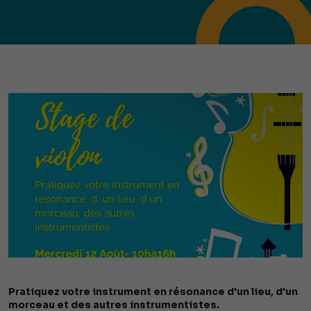
Pratiquez votre instrument en résonance d'un lieu, d'un
morceau et des autres instrumentistes.