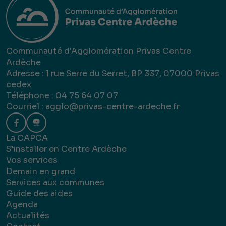
Communauté d'Agglomération Privas Centre
Ardèche
Adresse : 1 rue Serre du Serret, BP 337, 07000 Privas
cedex
Téléphone : 04 75 64 07 07
Courriel :
agglo@privas-centre-ardeche.fr
La CAPCA
S’installer en Centre Ardèche
Vos services
Demain en grand
Services aux communes
Guide des aides
Agenda
Actualités