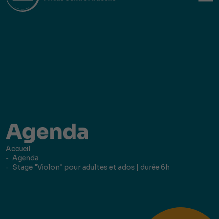
Agenda
Accueil
Agenda
Stage "Violon" pour adultes et ados | durée 6h