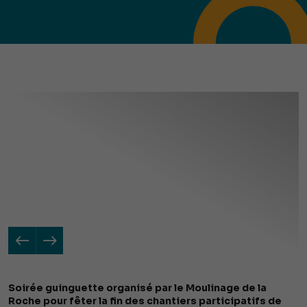
Soirée guinguette organisé par le Moulinage de la
Roche pour fêter la fin des chantiers participatifs de