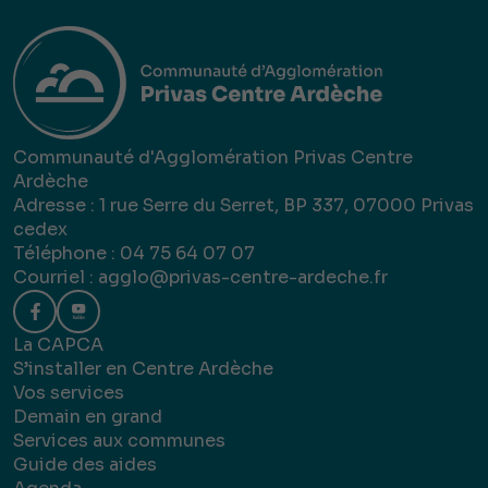
Communauté d'Agglomération Privas Centre
Ardèche
Adresse : 1 rue Serre du Serret, BP 337, 07000 Privas
cedex
Téléphone : 04 75 64 07 07
Courriel :
agglo@privas-centre-ardeche.fr
La CAPCA
S’installer en Centre Ardèche
Vos services
Demain en grand
Services aux communes
Guide des aides