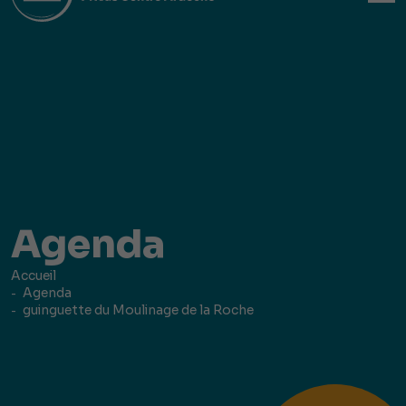
Agenda
Accueil
Agenda
guinguette du Moulinage de la Roche