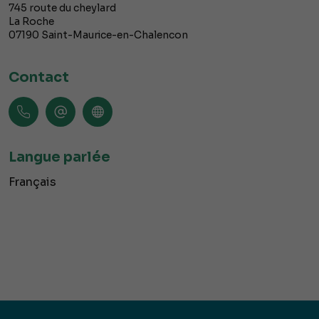
745 route du cheylard
La Roche
07190
Saint-Maurice-en-Chalencon
Contact
Langue parlée
Français