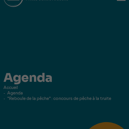
Agenda
Accueil
Agenda
"Reboule de la pêche" : concours de pêche à la truite