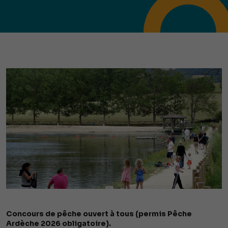
Concours de pêche ouvert à tous (permis Pêche
Ardèche 2026 obligatoire).