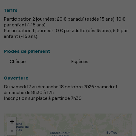
Tarifs
Participation 2 journées : 20 € par adulte (dès 15 ans), 10 €
par enfant (-15 ans).
Participation 1 journée : 10 € par adulte (dès 15 ans), 5 € par
enfant (-15 ans).
Modes de paiement
Chèque
Espèces
Ouverture
Du samedi 17 au dimanche 18 octobre 2026 : samedi et
dimanche de 8h30 à 17h.
Inscription sur place à partir de 7h30.
+
-