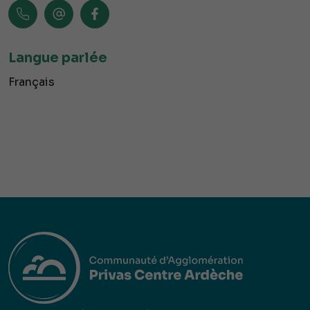
Langue parlée
Français