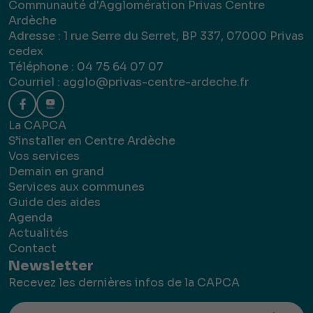
Communauté d'Agglomération Privas Centre
Ardèche
Adresse : 1 rue Serre du Serret, BP 337, 07000 Privas
cedex
Téléphone : 04 75 64 07 07
Courriel :
agglo@privas-centre-ardeche.fr
La CAPCA
S’installer en Centre Ardèche
Vos services
Demain en grand
Services aux communes
Guide des aides
Agenda
Actualités
Contact
Newsletter
Recevez les dernières infos de la CAPCA