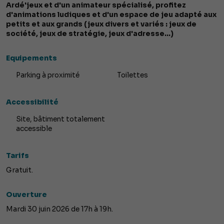
Ardé'jeux et d'un animateur spécialisé, profitez
d'animations ludiques et d'un espace de jeu adapté aux
petits et aux grands (jeux divers et variés : jeux de
société, jeux de stratégie, jeux d'adresse...)
Equipements
Parking à proximité
Toilettes
Accessibilité
Site, bâtiment totalement
accessible
Tarifs
Gratuit.
Ouverture
Mardi 30 juin 2026 de 17h à 19h.