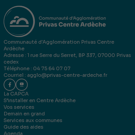
Communauté d'Agglomération Privas Centre
Ardèche
Adresse : 1 rue Serre du Serret, BP 337, 07000 Privas
cedex
Téléphone : 04 75 64 07 07
Courriel :
agglo@privas-centre-ardeche.fr
La CAPCA
S’installer en Centre Ardèche
Vos services
Demain en grand
Services aux communes
Guide des aides
Agenda