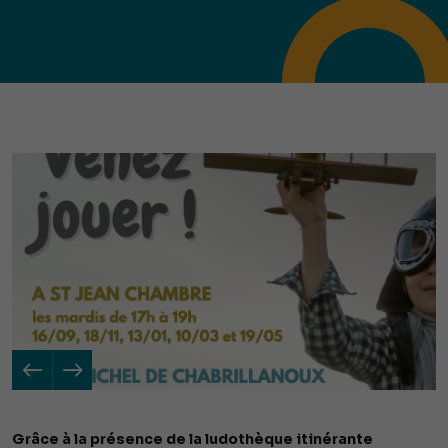
Grâce à la présence de la ludothèque itinérante