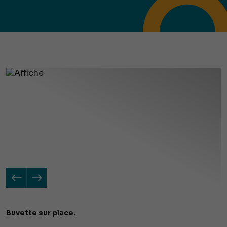
Buvette sur place.