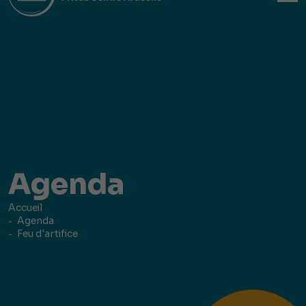
Agenda
Accueil
Agenda
Feu d'artifice