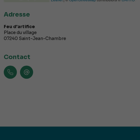
Adresse
Feu d'artifice
Place du village
07240
Saint-Jean-Chambre
Contact