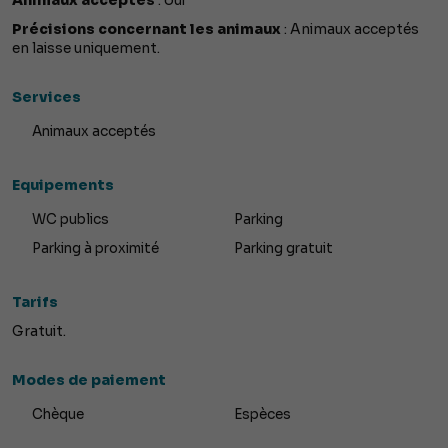
Animaux acceptés
: oui
Précisions concernant les animaux
: Animaux acceptés
en laisse uniquement.
Services
Animaux acceptés
Equipements
WC publics
Parking
Parking à proximité
Parking gratuit
Tarifs
Gratuit.
Modes de paiement
Chèque
Espèces