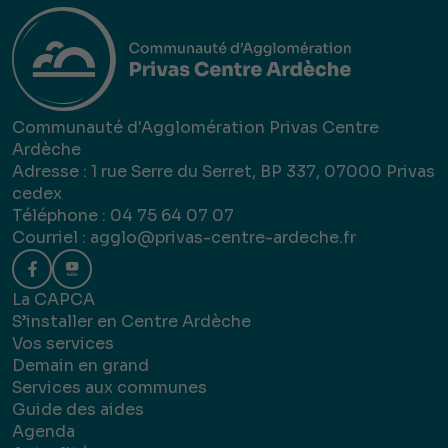
Communauté d'Agglomération Privas Centre
Ardèche
Adresse : 1 rue Serre du Serret, BP 337, 07000 Privas
cedex
Téléphone : 04 75 64 07 07
Courriel :
agglo@privas-centre-ardeche.fr
La CAPCA
S’installer en Centre Ardèche
Vos services
Demain en grand
Services aux communes
Guide des aides
Agenda